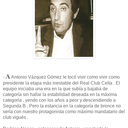
A
-
Antonio Vázquez Gómez le tocó vivir como vivir como
presidente la etapa más inestable del Real Club Celta . El
equipo iniciaba una era en la que subía y bajaba de
categoría sin hallar la estabilidad deseada en la máxima
categoría , yendo con los años a peor y descendiendo a
Segunda B . Pero la estancia en la categoría de bronce no
sería con nuestro protagonista como máximo mandatario del
club vigués .