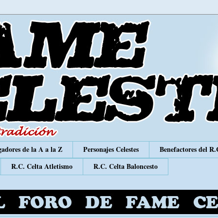
adores de la A a la Z
Personajes Celestes
Benefactores del R.
R.C. Celta Atletismo
R.C. Celta Baloncesto