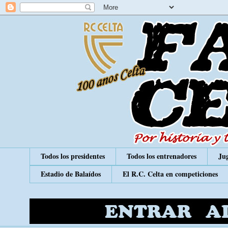
Todos los presidentes
Todos los entrenadores
Jug
Estadio de Balaídos
El R.C. Celta en competiciones