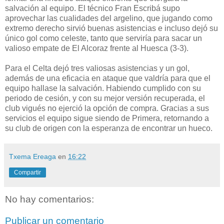
salvación al equipo. El técnico Fran Escribá supo
aprovechar las cualidades del argelino, que jugando como
extremo derecho sirvió buenas asistencias e incluso dejó su
único gol como celeste, tanto que serviría para sacar un
valioso empate de El Alcoraz frente al Huesca (3-3).
Para el Celta dejó tres valiosas asistencias y un gol,
además de una eficacia en ataque que valdría para que el
equipo hallase la salvación. Habiendo cumplido con su
periodo de cesión, y con su mejor versión recuperada, el
club vigués no ejerció la opción de compra. Gracias a sus
servicios el equipo sigue siendo de Primera, retornando a
su club de origen con la esperanza de encontrar un hueco.
Txema Ereaga
en
16:22
Compartir
No hay comentarios:
Publicar un comentario