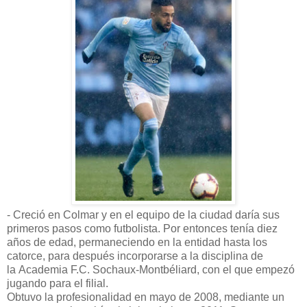
- Creció en Colmar y en el equipo de la ciudad daría sus
primeros pasos como futbolista. Por entonces tenía diez
años de edad, permaneciendo en la entidad hasta los
catorce, para después incorporarse a la disciplina de
la Academia F.C. Sochaux-Montbéliard, con el que empezó
jugando para el filial.
Obtuvo la profesionalidad en mayo de 2008, mediante un