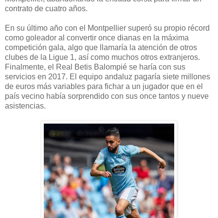
contrato de cuatro años.
En su último año con el Montpellier superó su propio récord
como goleador al convertir once dianas en la máxima
competición gala, algo que llamaría la atención de otros
clubes de la Ligue 1, así como muchos otros extranjeros.
Finalmente, el Real Betis Balompié se haría con sus
servicios en 2017. El equipo andaluz pagaría siete millones
de euros más variables para fichar a un jugador que en el
país vecino había sorprendido con sus once tantos y nueve
asistencias.