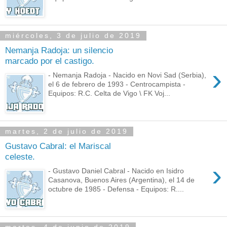
miércoles, 3 de julio de 2019
Nemanja Radoja: un silencio
marcado por el castigo.
›
- Nemanja Radoja - Nacido en Novi Sad (Serbia),
el 6 de febrero de 1993 - Centrocampista -
Equipos: R.C. Celta de Vigo \ FK Voj...
martes, 2 de julio de 2019
Gustavo Cabral: el Mariscal
celeste.
›
- Gustavo Daniel Cabral - Nacido en Isidro
Casanova, Buenos Aires (Argentina), el 14 de
octubre de 1985 - Defensa - Equipos: R....