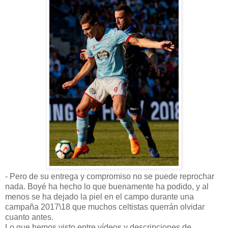
- Pero de su entrega y compromiso no se puede reprochar
nada. Boyé ha hecho lo que buenamente ha podido, y al
menos se ha dejado la piel en el campo durante una
campaña 2017\18 que muchos celtistas querrán olvidar
cuanto antes.
Lo que hemos visto entre vídeos y descripciones de