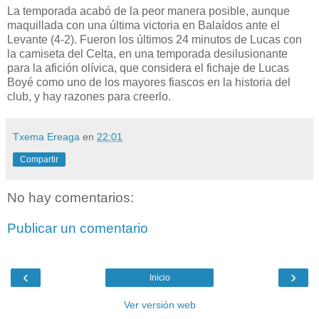
La temporada acabó de la peor manera posible, aunque
maquillada con una última victoria en Balaídos ante el
Levante (4-2). Fueron los últimos 24 minutos de Lucas con
la camiseta del Celta, en una temporada desilusionante
para la afición olívica, que considera el fichaje de Lucas
Boyé como uno de los mayores fiascos en la historia del
club, y hay razones para creerlo.
Txema Ereaga
en
22:01
Compartir
No hay comentarios:
Publicar un comentario
‹
›
Inicio
Ver versión web