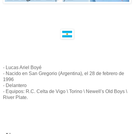
- Lucas Ariel Boyé
- Nacido en San Gregorio (Argentina), el 28 de febrero de
1996
- Delantero
- Equipos: R.C. Celta de Vigo \ Torino \ Newell's Old Boys \
River Plate.