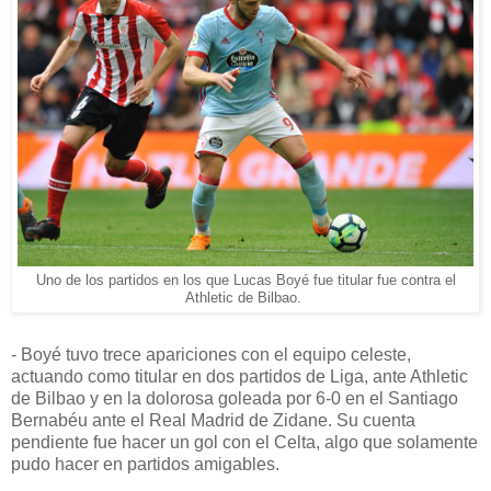
Uno de los partidos en los que Lucas Boyé fue titular fue contra el
Athletic de Bilbao.
- Boyé tuvo trece apariciones con el equipo celeste,
actuando como titular en dos partidos de Liga, ante Athletic
de Bilbao y en la dolorosa goleada por 6-0 en el Santiago
Bernabéu ante el Real Madrid de Zidane. Su cuenta
pendiente fue hacer un gol con el Celta, algo que solamente
pudo hacer en partidos amigables.