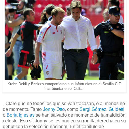
Krohn Dehli y Berizzo compartieron sus infortunios en el Sevilla C.F.
tras triunfar en el Celta.
- Claro que no todos los que se van fracasan, o al menos no
de momento. Tanto
Jonny Otto
, como
Sergi Gómez
,
Guidetti
o
Borja Iglesias
se han salvado de momento de la maldición
celeste. Eso sí, Jonny se lesionó en su rodilla derecha en su
debut con la selección nacional. En el capítulo de