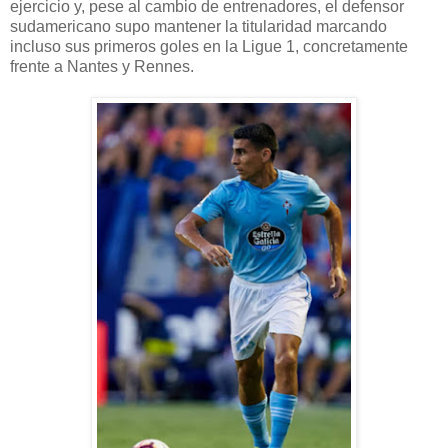
ejercicio y, pese al cambio de entrenadores, el defensor
sudamericano supo mantener la titularidad marcando
incluso sus primeros goles en la Ligue 1, concretamente
frente a Nantes y Rennes.