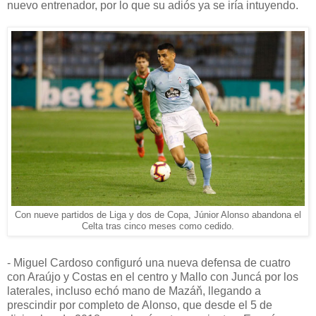
nuevo entrenador, por lo que su adiós ya se iría intuyendo.
Con nueve partidos de Liga y dos de Copa, Júnior Alonso abandona el
Celta tras cinco meses como cedido.
- Miguel Cardoso configuró una nueva defensa de cuatro
con Araújo y Costas en el centro y Mallo con Juncá por los
laterales, incluso echó mano de Mazáň, llegando a
prescindir por completo de Alonso, que desde el 5 de