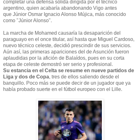
completar una defensa sólida dirigida por el técnico
argentino, quien acabaría abandonando Vigo antes
que Júnior Osmar Ignacio Alonso Mújica, más conocido
como "Júnior Alonso".
La marcha de Mohamed causaría la desaparición del
paraguayo en el once titular, así hasta que Miguel Cardoso,
nuevo técnico celeste, decidió prescindir de sus servicios.
Aún así, las primeras apariciones del de Asunción fueron
aplaudidas por la afición de Balaídos, pues en su corta
etapa de celeste demostró ser serio y profesional.
Su estancia en el Celta se resume en nueve partidos de
Liga y dos de Copa
, tres de ellos saliendo desde el
banquillo. Poco más se puede decir de un jugador que ya
había probado suerte en el fútbol europeo con el Lille.