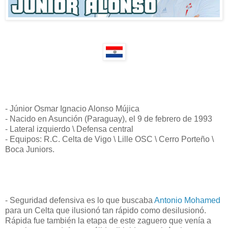
- Júnior Osmar Ignacio Alonso Mújica
- Nacido en Asunción (Paraguay), el 9 de febrero de 1993
- Lateral izquierdo \ Defensa central
- Equipos: R.C. Celta de Vigo \ Lille OSC \ Cerro Porteño \
Boca Juniors.
- Seguridad defensiva es lo que buscaba
Antonio Mohamed
para un Celta que ilusionó tan rápido como desilusionó.
Rápida fue también la etapa de este zaguero que venía a