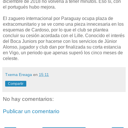
diciembre de 2018 no volvería a tener minutos. Eso sí, con
el portugués hubo mejora.
El zaguero internacional por Paraguay ocupa plaza de
extracomunitario y se ve como una pieza innecesaria en los
esquemas de Cardoso, por lo que el club se plantea
concluir su cesión acordada con el Lille. Conocido el interés
del Boca Juniors por hacerse con los servicios de Júnior
Alonso, jugador y club dan por finalizada su corta estancia
en Vigo, un periodo que apenas superó los cinco meses de
celeste.
Txema Ereaga
en
15:11
Compartir
No hay comentarios:
Publicar un comentario