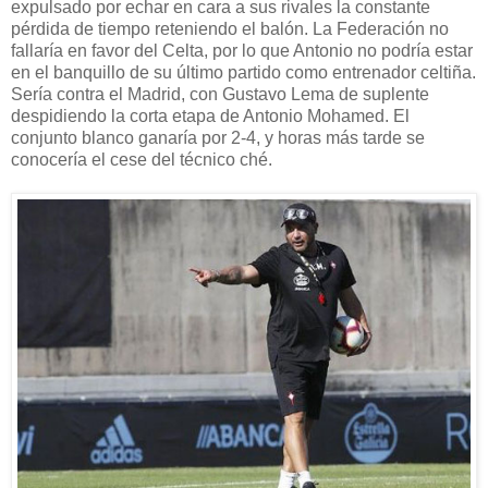
expulsado por echar en cara a sus rivales la constante
pérdida de tiempo reteniendo el balón. La Federación no
fallaría en favor del Celta, por lo que Antonio no podría estar
en el banquillo de su último partido como entrenador celtiña.
Sería contra el Madrid, con Gustavo Lema de suplente
despidiendo la corta etapa de Antonio Mohamed. El
conjunto blanco ganaría por 2-4, y horas más tarde se
conocería el cese del técnico ché.