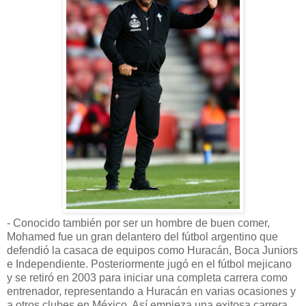
- Conocido también por ser un hombre de buen comer,
Mohamed fue un gran delantero del fútbol argentino que
defendió la casaca de equipos como Huracán, Boca Juniors
e Independiente. Posteriormente jugó en el fútbol mejicano
y se retiró en 2003 para iniciar una completa carrera como
entrenador, representando a Huracán en varias ocasiones y
a otros clubes en México. Así empieza una exitosa carrera