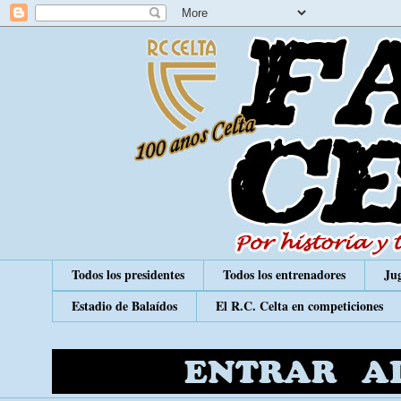
Todos los presidentes
Todos los entrenadores
Jug
Estadio de Balaídos
El R.C. Celta en competiciones