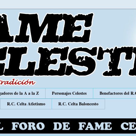
adores de la A a la Z
Personajes Celestes
Benefactores del R.
R.C. Celta Atletismo
R.C. Celta Baloncesto