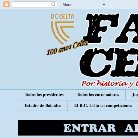
Todos los presidentes
Todos los entrenadores
Jug
Estadio de Balaídos
El R.C. Celta en competiciones