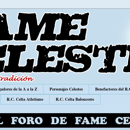
adores de la A a la Z
Personajes Celestes
Benefactores del R.
R.C. Celta Atletismo
R.C. Celta Baloncesto