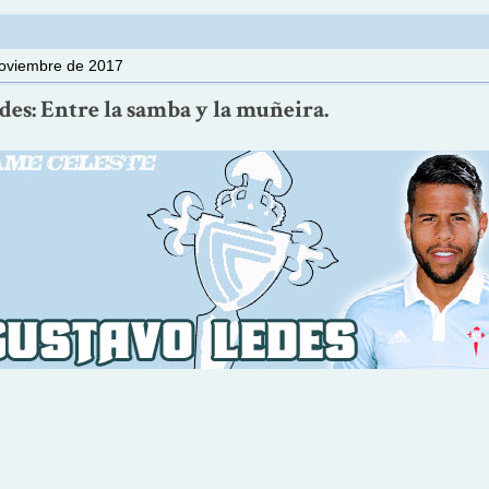
noviembre de 2017
es: Entre la samba y la muñeira.