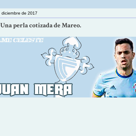
e diciembre de 2017
 Una perla cotizada de Mareo.