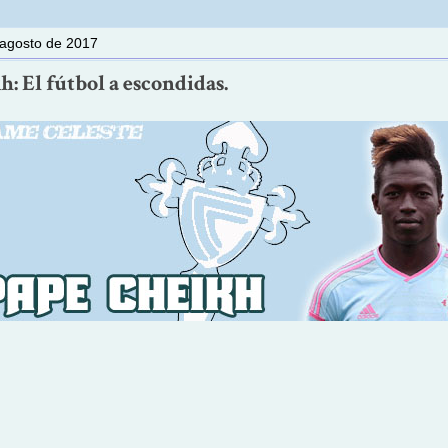
 agosto de 2017
: El fútbol a escondidas.