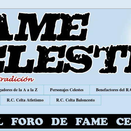
adores de la A a la Z
Personajes Celestes
Benefactores del R.
R.C. Celta Atletismo
R.C. Celta Baloncesto