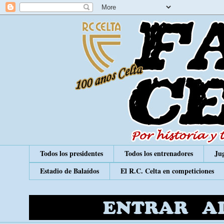
Todos los presidentes
Todos los entrenadores
Jug
Estadio de Balaídos
El R.C. Celta en competiciones