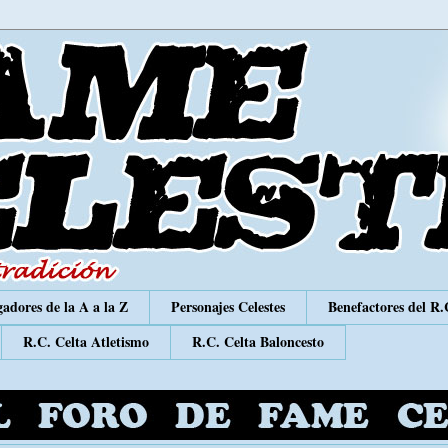
adores de la A a la Z
Personajes Celestes
Benefactores del R.
R.C. Celta Atletismo
R.C. Celta Baloncesto