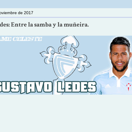
noviembre de 2017
es: Entre la samba y la muñeira.