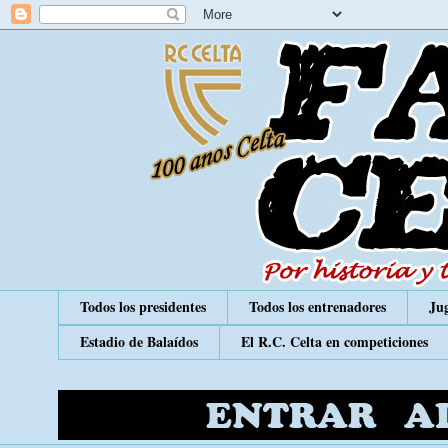
Todos los presidentes
Todos los entrenadores
Jug
Estadio de Balaídos
El R.C. Celta en competiciones