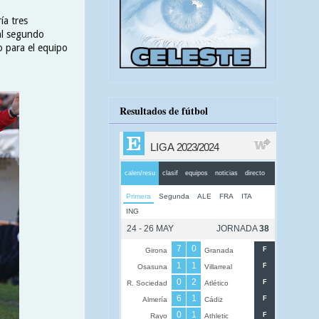
ía tres
 al segundo
o para el equipo
Resultados de fútbol