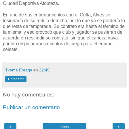
Ciudad Deportiva Afouteza.
En uno de sus entrenamientos con el Celta, Alves se
lesionaría de su rodilla derecha, por lo que ya se perdería lo
que resta de temporada. Su contrato era hasta el término de
la misma, y eso provocó que club y jugador se pusieran de
acuerdo en rescindir su contrato, sin que el carioca haya
podido disputar unos minutos de juego para el equipo
celeste.
Txema Ereaga
en
22:45
Compartir
No hay comentarios:
Publicar un comentario
‹
›
Inicio