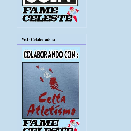
Web Colaboradora