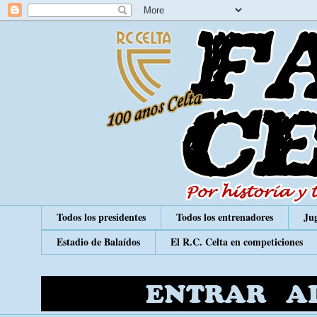
Todos los presidentes
Todos los entrenadores
Jug
Estadio de Balaídos
El R.C. Celta en competiciones