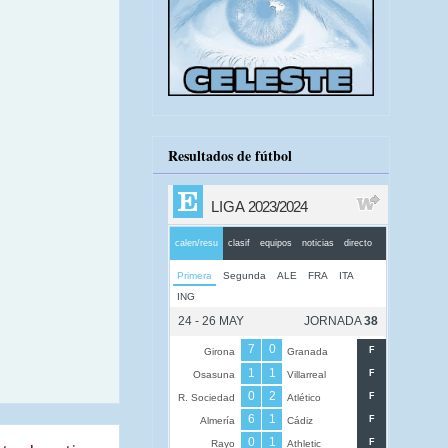
Resultados de fútbol