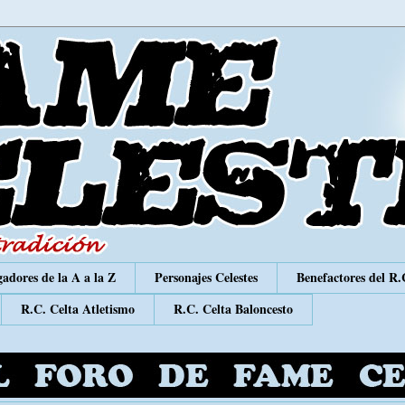
adores de la A a la Z
Personajes Celestes
Benefactores del R.
R.C. Celta Atletismo
R.C. Celta Baloncesto