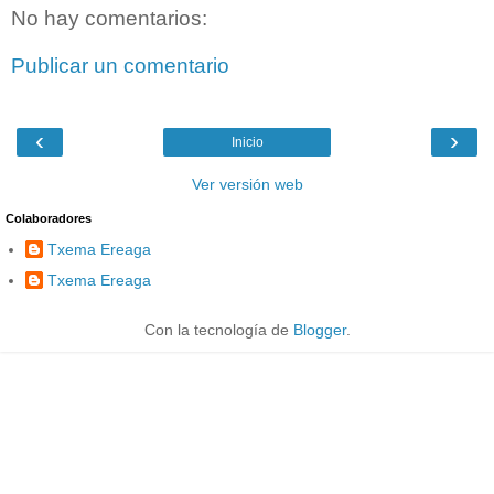
No hay comentarios:
Publicar un comentario
‹
›
Inicio
Ver versión web
Colaboradores
Txema Ereaga
Txema Ereaga
Con la tecnología de
Blogger
.