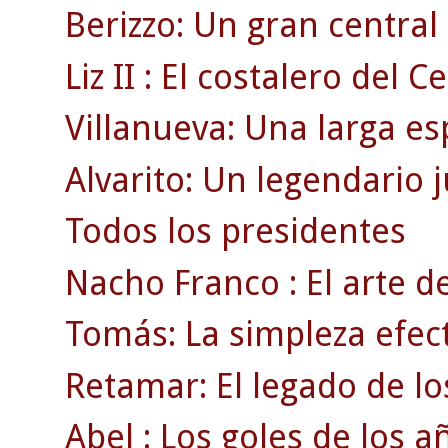
Berizzo: Un gran centra
Liz II : El costalero del Ce
Villanueva: Una larga es
Alvarito: Un legendario 
Todos los presidentes
Nacho Franco : El arte de
Tomás: La simpleza efect
Retamar: El legado de lo
Abel : Los goles de los a