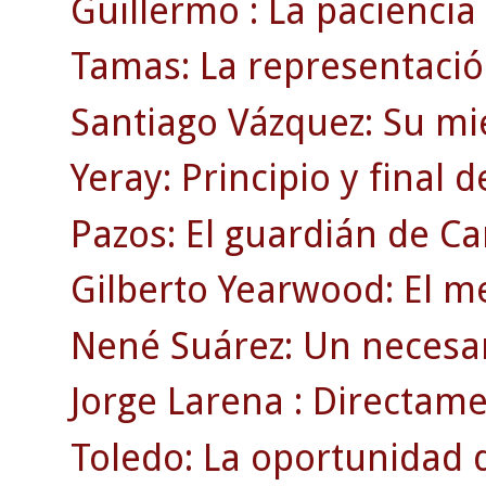
Guillermo : La paciencia
Tamas: La representació
Santiago Vázquez: Su mi
Yeray: Principio y final 
Pazos: El guardián de C
Gilberto Yearwood: El m
Nené Suárez: Un necesar
Jorge Larena : Directamen
Toledo: La oportunidad 