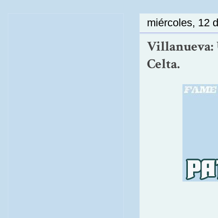
miércoles, 12 
Villanueva: 
Celta.