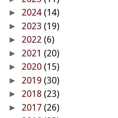
2024
(14)
►
2023
(19)
►
2022
(6)
►
2021
(20)
►
2020
(15)
►
2019
(30)
►
2018
(23)
►
2017
(26)
►