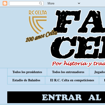
Todos los presidentes
Todos los entrenadores
Jugador
Estadio de Balaídos
El R.C. Celta en competiciones