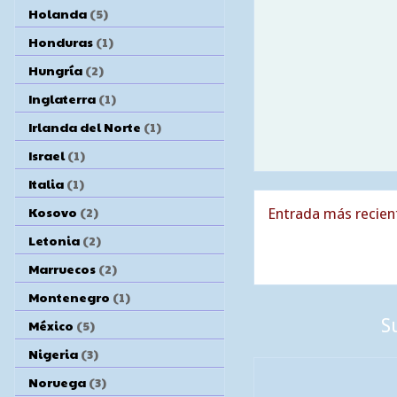
Holanda
(5)
Honduras
(1)
Hungría
(2)
Inglaterra
(1)
Irlanda del Norte
(1)
Israel
(1)
Italia
(1)
Kosovo
(2)
Entrada más recien
Letonia
(2)
Marruecos
(2)
Montenegro
(1)
S
México
(5)
Nigeria
(3)
Noruega
(3)