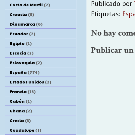
Publicado por
Costa de Marfil
(2)
Etiquetas:
Esp
Croacia
(5)
Dinamarca
(6)
No hay come
Ecuador
(2)
Egipto
(1)
Publicar un
Escocia
(2)
Eslovaquia
(2)
España
(774)
Estados Unidos
(2)
Francia
(13)
Gabón
(1)
Ghana
(2)
Grecia
(3)
Guadalupe
(1)