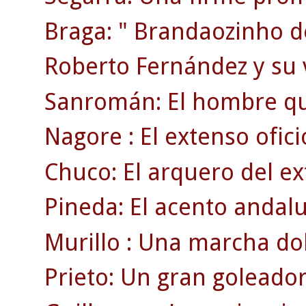
Braga: " Brandaozinho d
Roberto Fernández y su 
Sanromán: El hombre qu
Nagore : El extenso ofici
Chuco: El arquero del ex
Pineda: El acento andaluz
Murillo : Una marcha dol
Prieto: Un gran goleador