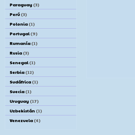
Paraguay
(3)
Perú
(3)
Polonia
(1)
Portugal
(9)
Rumanía
(1)
Rusia
(3)
Senegal
(1)
Serbia
(12)
Sudáfrica
(1)
Suecia
(1)
Uruguay
(17)
Uzbekistán
(1)
Venezuela
(4)