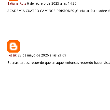
Tatiana Ruiz
6 de febrero de 2025 a las 14:37
ACADEMIA CUATRO CAMINOS PRISIONES ¡Genial artículo sobre el pre
Fezzik
28 de mayo de 2026 a las 23:09
Buenas tardes, recuerdo que en aquel entonces recuerdo haber visto 