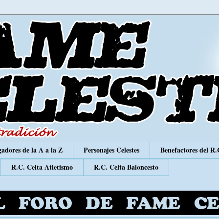
adores de la A a la Z
Personajes Celestes
Benefactores del R.
R.C. Celta Atletismo
R.C. Celta Baloncesto