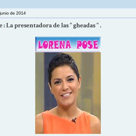
junio de 2014
 : La presentadora de las " gheadas " .