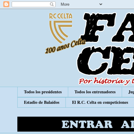
Todos los presidentes
Todos los entrenadores
Jug
Estadio de Balaídos
El R.C. Celta en competiciones