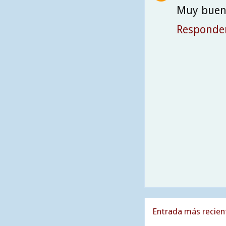
Muy buen
Responde
Entrada más recien