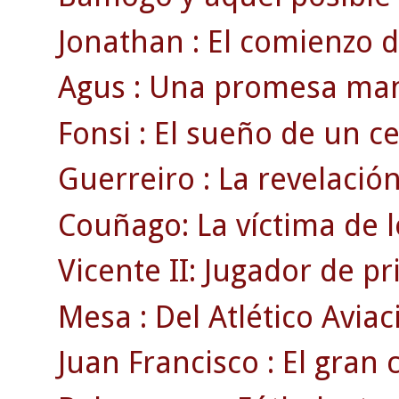
Jonathan : El comienzo d
Agus : Una promesa man
Fonsi : El sueño de un cel
Guerreiro : La revelación
Couñago: La víctima de l
Vicente II: Jugador de p
Mesa : Del Atlético Aviac
Juan Francisco : El gran