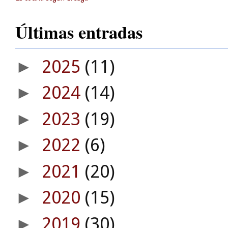
Últimas entradas
2025
(11)
►
2024
(14)
►
2023
(19)
►
2022
(6)
►
2021
(20)
►
2020
(15)
►
2019
(30)
►