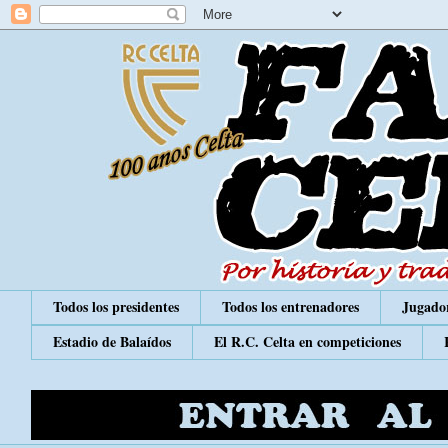
Todos los presidentes
Todos los entrenadores
Jugador
Estadio de Balaídos
El R.C. Celta en competiciones