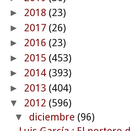
2018
(23)
►
2017
(26)
►
2016
(23)
►
2015
(453)
►
2014
(393)
►
2013
(404)
►
2012
(596)
▼
diciembre
(96)
▼