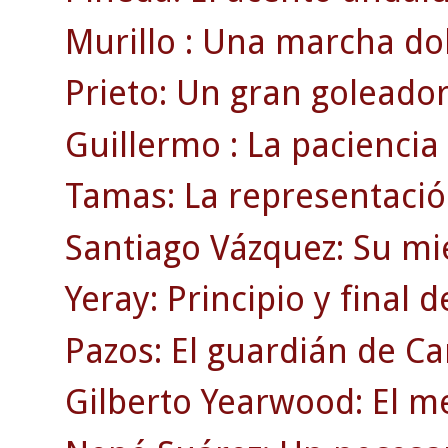
Murillo : Una marcha dol
Prieto: Un gran goleador
Guillermo : La paciencia
Tamas: La representació
Santiago Vázquez: Su mi
Yeray: Principio y final 
Pazos: El guardián de C
Gilberto Yearwood: El m