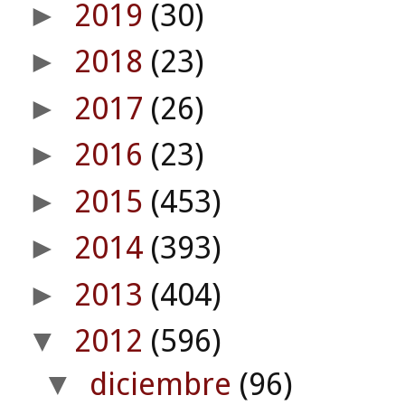
2019
(30)
►
2018
(23)
►
2017
(26)
►
2016
(23)
►
2015
(453)
►
2014
(393)
►
2013
(404)
►
2012
(596)
▼
diciembre
(96)
▼