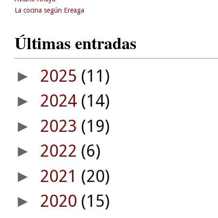
La cocina según Ereaga
Últimas entradas
2025
(11)
►
2024
(14)
►
2023
(19)
►
2022
(6)
►
2021
(20)
►
2020
(15)
►