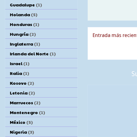
Guadalupe
(1)
Holanda
(5)
Honduras
(1)
Hungría
(2)
Entrada más recien
Inglaterra
(1)
Irlanda del Norte
(1)
Israel
(1)
Italia
(1)
S
Kosovo
(2)
Letonia
(2)
Marruecos
(2)
Montenegro
(1)
México
(5)
Nigeria
(3)