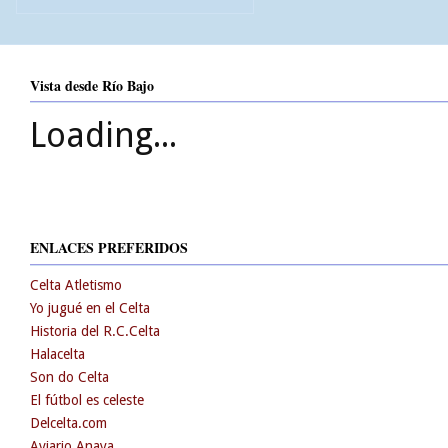
Vista desde Río Bajo
Loading...
ENLACES PREFERIDOS
Celta Atletismo
Yo jugué en el Celta
Historia del R.C.Celta
Halacelta
Son do Celta
El fútbol es celeste
Delcelta.com
Aviario Anaya