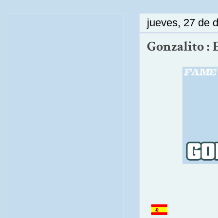
jueves, 27 de 
Gonzalito : E