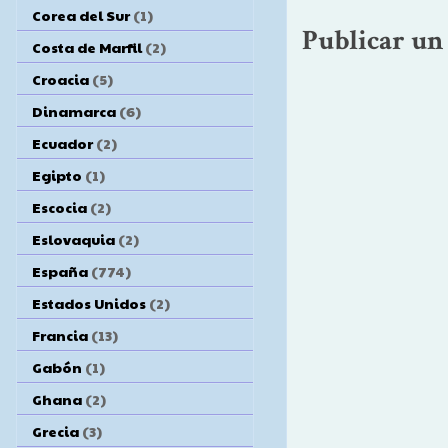
Corea del Sur
(1)
Publicar un
Costa de Marfil
(2)
Croacia
(5)
Dinamarca
(6)
Ecuador
(2)
Egipto
(1)
Escocia
(2)
Eslovaquia
(2)
España
(774)
Estados Unidos
(2)
Francia
(13)
Gabón
(1)
Ghana
(2)
Grecia
(3)