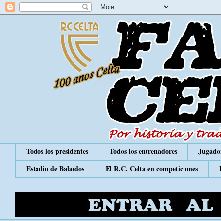
Todos los presidentes
Todos los entrenadores
Jugador
Estadio de Balaídos
El R.C. Celta en competiciones