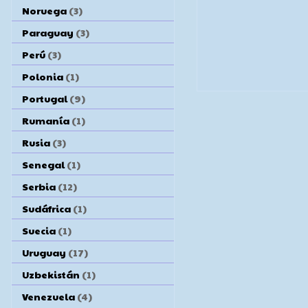
Noruega
(3)
Paraguay
(3)
Perú
(3)
Polonia
(1)
Portugal
(9)
Rumanía
(1)
Rusia
(3)
Senegal
(1)
Serbia
(12)
Sudáfrica
(1)
Suecia
(1)
Uruguay
(17)
Uzbekistán
(1)
Venezuela
(4)