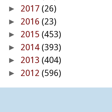
2017
(26)
►
2016
(23)
►
2015
(453)
►
2014
(393)
►
2013
(404)
►
2012
(596)
►