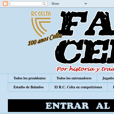
Todos los presidentes
Todos los entrenadores
Jugador
Estadio de Balaídos
El R.C. Celta en competiciones