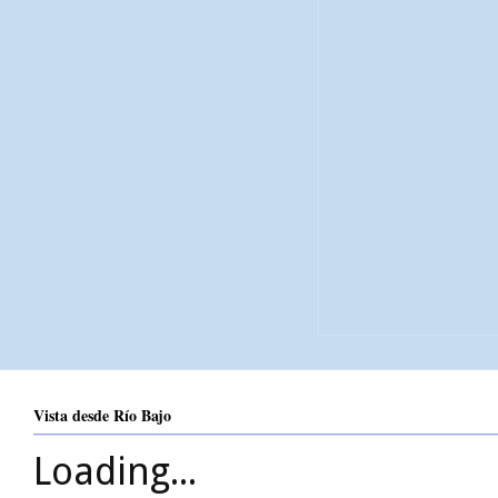
Vista desde Río Bajo
Loading...