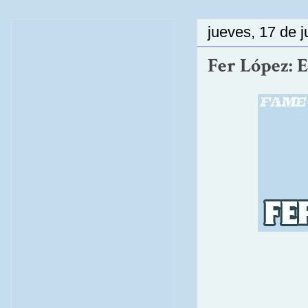
jueves, 17 de j
Fer López: 