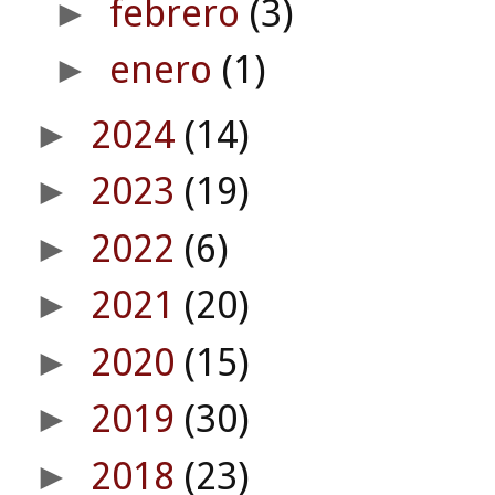
febrero
(3)
►
enero
(1)
►
2024
(14)
►
2023
(19)
►
2022
(6)
►
2021
(20)
►
2020
(15)
►
2019
(30)
►
2018
(23)
►