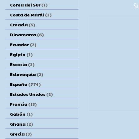
Corea del Sur
(1)
S
Costa de Marfil
(2)
Croacia
(5)
Dinamarca
(6)
Ecuador
(2)
Egipto
(1)
Escocia
(2)
Eslovaquia
(2)
España
(774)
Estados Unidos
(2)
Francia
(13)
Gabón
(1)
Ghana
(2)
Grecia
(3)