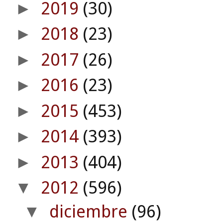
2019
(30)
►
2018
(23)
►
2017
(26)
►
2016
(23)
►
2015
(453)
►
2014
(393)
►
2013
(404)
►
2012
(596)
▼
diciembre
(96)
▼