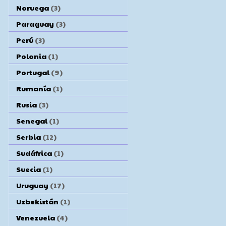
Noruega
(3)
Paraguay
(3)
Perú
(3)
Polonia
(1)
Portugal
(9)
Rumanía
(1)
Rusia
(3)
Senegal
(1)
Serbia
(12)
Sudáfrica
(1)
Suecia
(1)
Uruguay
(17)
Uzbekistán
(1)
Venezuela
(4)