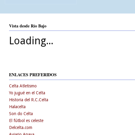
Vista desde Río Bajo
Loading...
ENLACES PREFERIDOS
Celta Atletismo
Yo jugué en el Celta
Historia del R.C.Celta
Halacelta
Son do Celta
El fútbol es celeste
Delcelta.com
Aviario Anaya