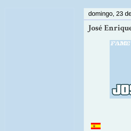
domingo, 23 de
José Enrique