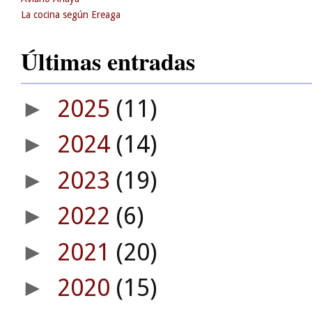
La cocina según Ereaga
Últimas entradas
2025
(11)
►
2024
(14)
►
2023
(19)
►
2022
(6)
►
2021
(20)
►
2020
(15)
►