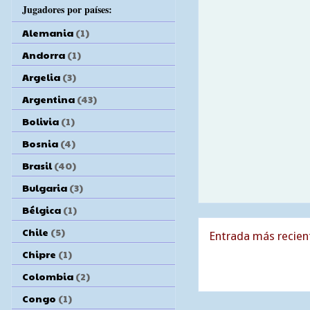
Jugadores por países:
Alemania
(1)
Andorra
(1)
Argelia
(3)
Argentina
(43)
Bolivia
(1)
Bosnia
(4)
Brasil
(40)
Bulgaria
(3)
Bélgica
(1)
Chile
(5)
Entrada más recien
Chipre
(1)
Colombia
(2)
Congo
(1)