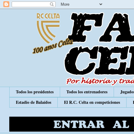
Todos los presidentes
Todos los entrenadores
Jugador
Estadio de Balaídos
El R.C. Celta en competiciones