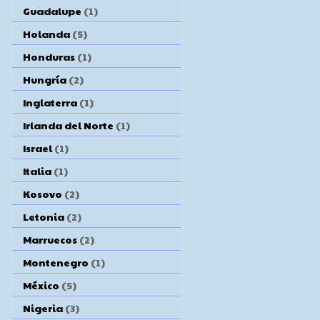
Guadalupe
(1)
Holanda
(5)
Honduras
(1)
Hungría
(2)
Inglaterra
(1)
Irlanda del Norte
(1)
Israel
(1)
Italia
(1)
Kosovo
(2)
Letonia
(2)
Marruecos
(2)
Montenegro
(1)
México
(5)
Nigeria
(3)