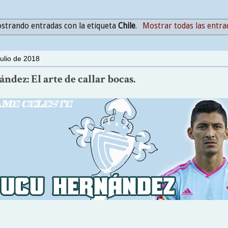
strando entradas con la etiqueta
Chile
.
Mostrar todas las entra
julio de 2018
dez: El arte de callar bocas.