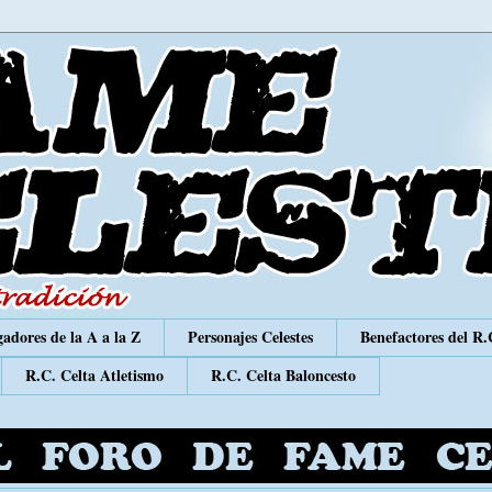
adores de la A a la Z
Personajes Celestes
Benefactores del R.
R.C. Celta Atletismo
R.C. Celta Baloncesto