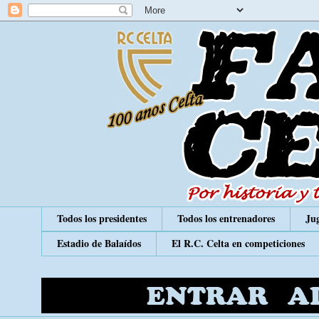
Todos los presidentes
Todos los entrenadores
Jug
Estadio de Balaídos
El R.C. Celta en competiciones