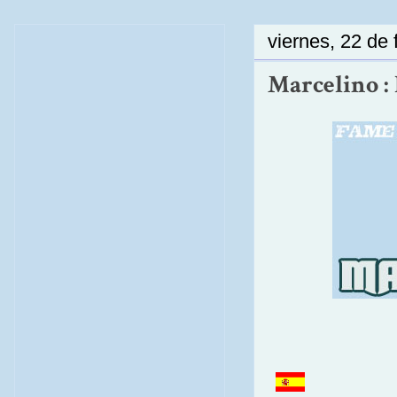
viernes, 22 de
Marcelino : 