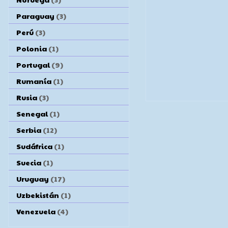
Paraguay
(3)
Perú
(3)
Polonia
(1)
Portugal
(9)
Rumanía
(1)
Rusia
(3)
Senegal
(1)
Serbia
(12)
Sudáfrica
(1)
Suecia
(1)
Uruguay
(17)
Uzbekistán
(1)
Venezuela
(4)