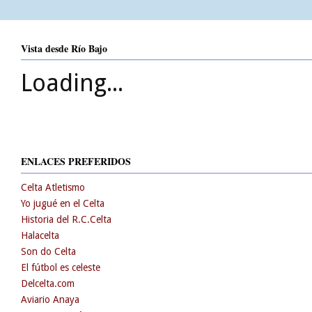
Vista desde Río Bajo
Loading...
ENLACES PREFERIDOS
Celta Atletismo
Yo jugué en el Celta
Historia del R.C.Celta
Halacelta
Son do Celta
El fútbol es celeste
Delcelta.com
Aviario Anaya