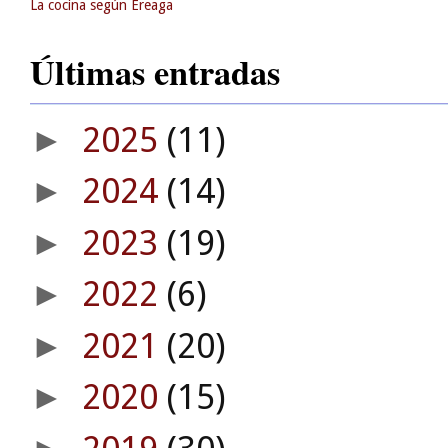
La cocina según Ereaga
Últimas entradas
2025
(11)
►
2024
(14)
►
2023
(19)
►
2022
(6)
►
2021
(20)
►
2020
(15)
►