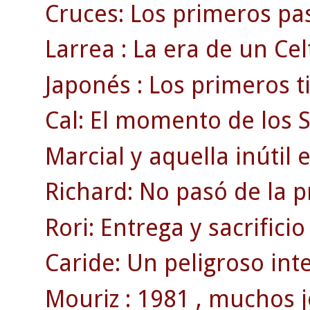
Cruces: Los primeros pas
Larrea : La era de un Ce
Japonés : Los primeros t
Cal: El momento de los 
Marcial y aquella inútil 
Richard: No pasó de la 
Rori: Entrega y sacrificio
Caride: Un peligroso inte
Mouriz : 1981 , muchos j