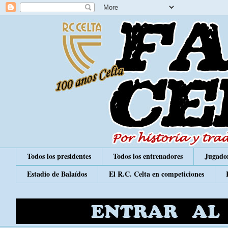
Todos los presidentes
Todos los entrenadores
Jugador
Estadio de Balaídos
El R.C. Celta en competiciones