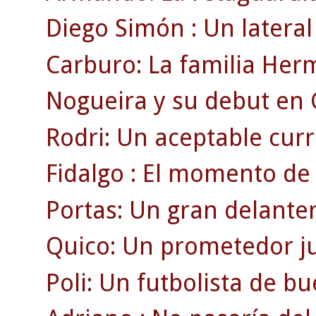
Diego Simón : Un lateral 
Carburo: La familia Her
Nogueira y su debut en
Rodri: Un aceptable currí
Fidalgo : El momento de 
Portas: Un gran delante
Quico: Un prometedor ju
Poli: Un futbolista de b