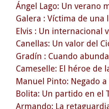
Ángel Lago: Un verano m
Galera : Víctima de una 
Elvis : Un internacional v
Canellas: Un valor del Ci
Gradín : Cuando abunda
Cameselle: El héroe de 
Manuel Pinto: Negado a l
Bolita: Un partido en e
Armando: La retaguardia