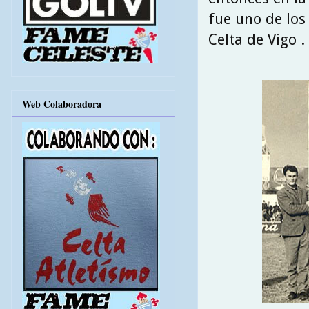
fue uno de los
Celta de Vigo .
Web Colaboradora