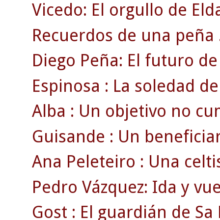
Vicedo: El orgullo de Eld
Recuerdos de una peña 
Diego Peña: El futuro de 
Espinosa : La soledad de
Alba : Un objetivo no cu
Guisande : Un beneficiari
Ana Peleteiro : Una celti
Pedro Vázquez: Ida y vue
Gost : El guardián de Sa 