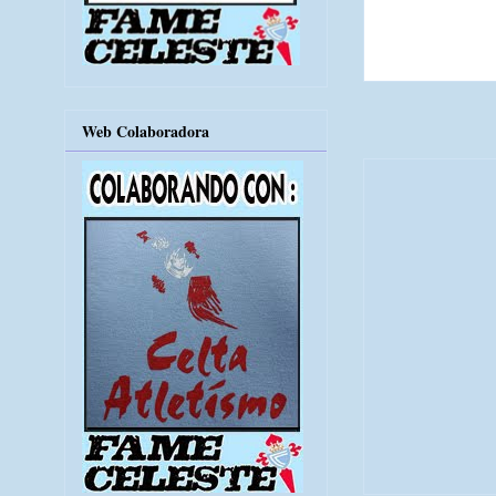
Web Colaboradora