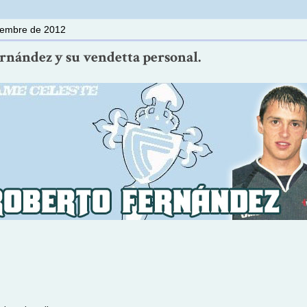
ciembre de 2012
rnández y su vendetta personal.