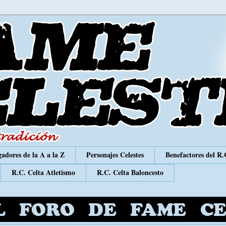
adores de la A a la Z
Personajes Celestes
Benefactores del R.
R.C. Celta Atletismo
R.C. Celta Baloncesto