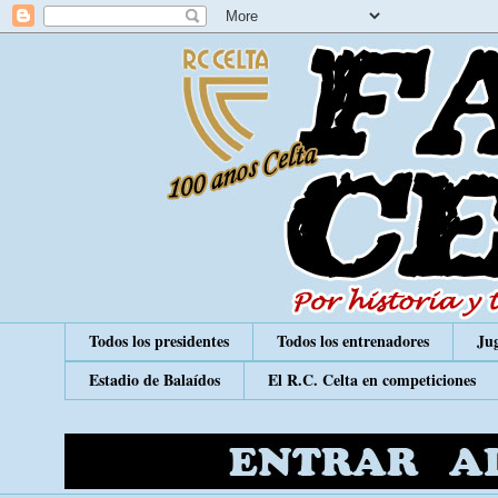
Todos los presidentes
Todos los entrenadores
Jug
Estadio de Balaídos
El R.C. Celta en competiciones