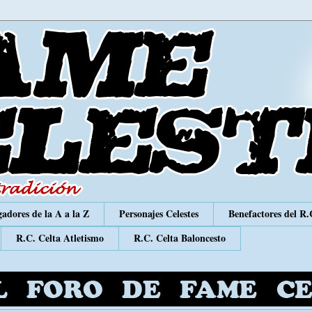
adores de la A a la Z
Personajes Celestes
Benefactores del R.
R.C. Celta Atletismo
R.C. Celta Baloncesto