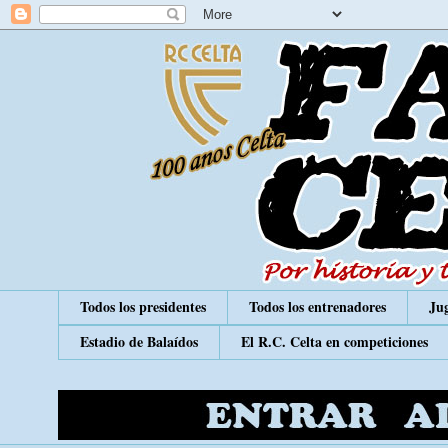
Todos los presidentes
Todos los entrenadores
Jug
Estadio de Balaídos
El R.C. Celta en competiciones