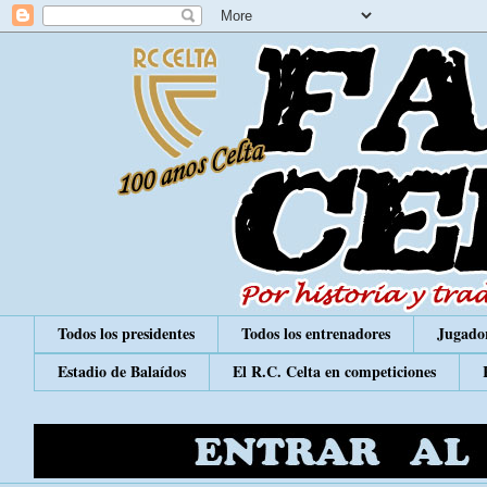
Todos los presidentes
Todos los entrenadores
Jugador
Estadio de Balaídos
El R.C. Celta en competiciones