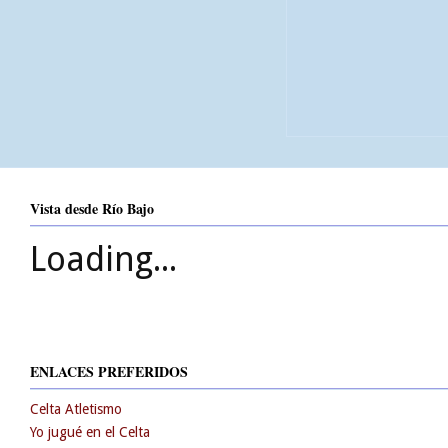
Vista desde Río Bajo
Loading...
ENLACES PREFERIDOS
Celta Atletismo
Yo jugué en el Celta