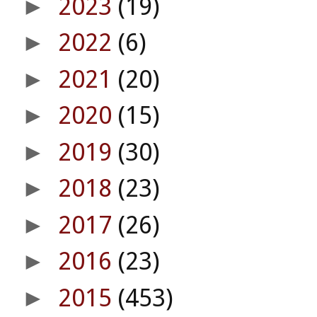
2023
(19)
►
2022
(6)
►
2021
(20)
►
2020
(15)
►
2019
(30)
►
2018
(23)
►
2017
(26)
►
2016
(23)
►
2015
(453)
►