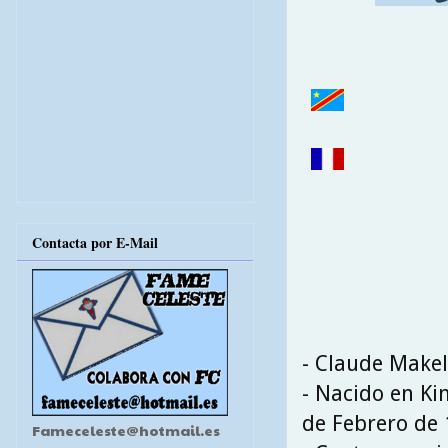
Contacta por E-Mail
- Claude Makel
- Nacido en Ki
de Febrero de
Fameceleste@hotmail.es