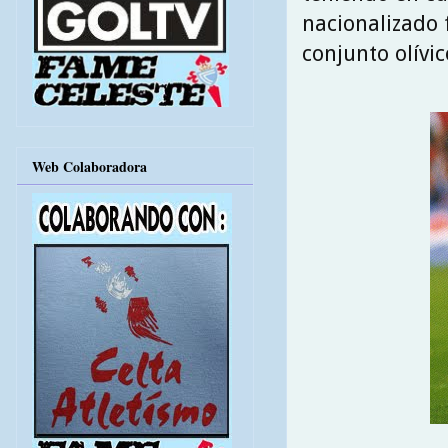
nacionalizado 
conjunto olívic
Web Colaboradora