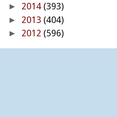
2014
(393)
►
2013
(404)
►
2012
(596)
►