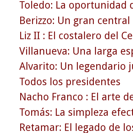
Toledo: La oportunidad 
Berizzo: Un gran centra
Liz II : El costalero del Ce
Villanueva: Una larga es
Alvarito: Un legendario 
Todos los presidentes
Nacho Franco : El arte de
Tomás: La simpleza efect
Retamar: El legado de lo