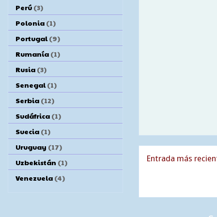
Perú
(3)
Polonia
(1)
Portugal
(9)
Rumanía
(1)
Rusia
(3)
Senegal
(1)
Serbia
(12)
Sudáfrica
(1)
Suecia
(1)
Uruguay
(17)
Entrada más recien
Uzbekistán
(1)
Venezuela
(4)