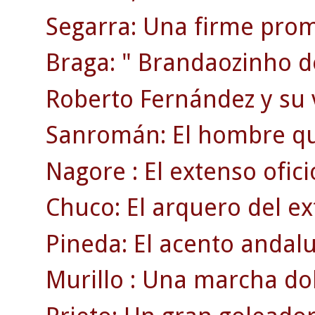
Segarra: Una firme prom
Braga: " Brandaozinho d
Roberto Fernández y su 
Sanromán: El hombre qu
Nagore : El extenso ofici
Chuco: El arquero del ex
Pineda: El acento andaluz
Murillo : Una marcha dol