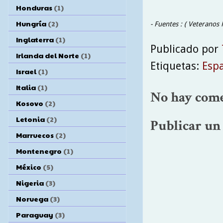
Honduras
(1)
Hungría
(2)
- Fuentes : ( Veteranos
Inglaterra
(1)
Publicado por
Irlanda del Norte
(1)
Etiquetas:
Esp
Israel
(1)
Italia
(1)
No hay come
Kosovo
(2)
Letonia
(2)
Publicar un
Marruecos
(2)
Montenegro
(1)
México
(5)
Nigeria
(3)
Noruega
(3)
Paraguay
(3)