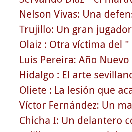
Nelson Vivas: Una defen
Trujillo: Un gran jugador
Olaiz : Otra víctima del "
Luis Pereira: Año Nuevo 
Hidalgo : El arte sevillan
Oliete : La lesión que ac
Víctor Fernández: Un ma
Chicha I: Un delantero 