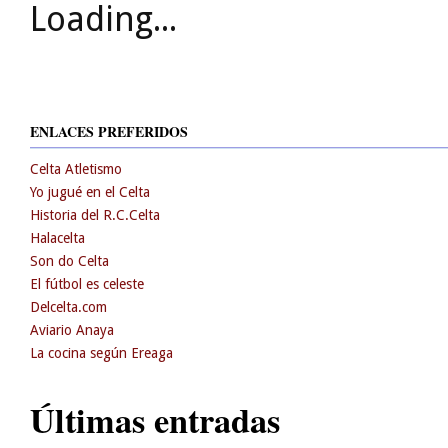
Loading...
ENLACES PREFERIDOS
Celta Atletismo
Yo jugué en el Celta
Historia del R.C.Celta
Halacelta
Son do Celta
El fútbol es celeste
Delcelta.com
Aviario Anaya
La cocina según Ereaga
Últimas entradas