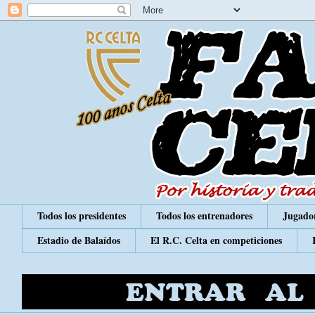
Todos los presidentes
Todos los entrenadores
Jugador
Estadio de Balaídos
El R.C. Celta en competiciones