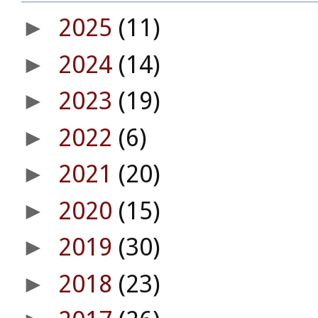
2025
(11)
►
2024
(14)
►
2023
(19)
►
2022
(6)
►
2021
(20)
►
2020
(15)
►
2019
(30)
►
2018
(23)
►