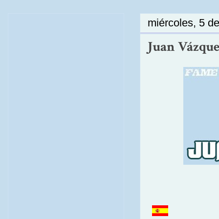
miércoles, 5 d
Juan Vázquez