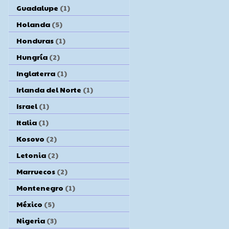
Guadalupe
(1)
Holanda
(5)
Honduras
(1)
Hungría
(2)
Inglaterra
(1)
Irlanda del Norte
(1)
Israel
(1)
Italia
(1)
Kosovo
(2)
Letonia
(2)
Marruecos
(2)
Montenegro
(1)
México
(5)
Nigeria
(3)