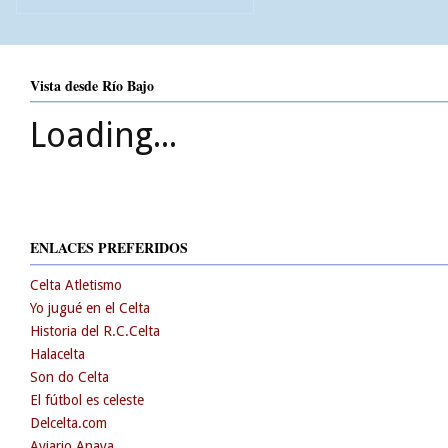
Vista desde Río Bajo
Loading...
ENLACES PREFERIDOS
Celta Atletismo
Yo jugué en el Celta
Historia del R.C.Celta
Halacelta
Son do Celta
El fútbol es celeste
Delcelta.com
Aviario Anaya