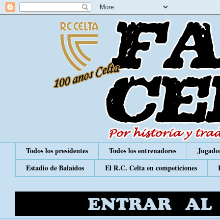
Todos los presidentes
Todos los entrenadores
Jugador
Estadio de Balaídos
El R.C. Celta en competiciones