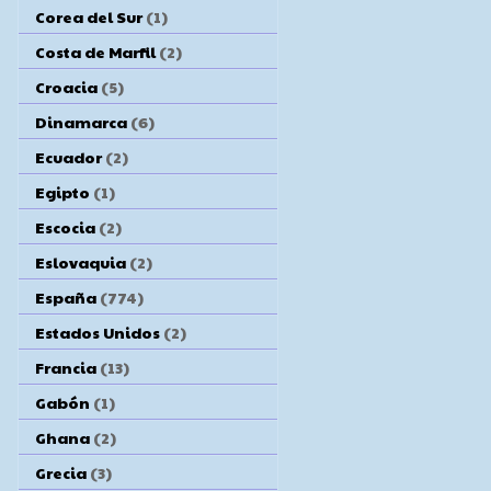
Corea del Sur
(1)
Costa de Marfil
(2)
Croacia
(5)
Dinamarca
(6)
Ecuador
(2)
Egipto
(1)
Escocia
(2)
Eslovaquia
(2)
España
(774)
Estados Unidos
(2)
Francia
(13)
Gabón
(1)
Ghana
(2)
Grecia
(3)