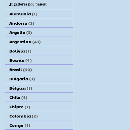
Jugadores por países:
Alemania
(1)
Andorra
(1)
Argelia
(3)
Argentina
(43)
Bolivia
(1)
Bosnia
(4)
Brasil
(40)
Bulgaria
(3)
Bélgica
(1)
Chile
(5)
Chipre
(1)
Colombia
(2)
Congo
(1)