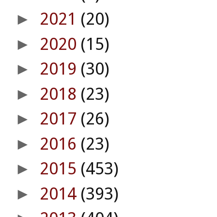
2021
(20)
►
2020
(15)
►
2019
(30)
►
2018
(23)
►
2017
(26)
►
2016
(23)
►
2015
(453)
►
2014
(393)
►