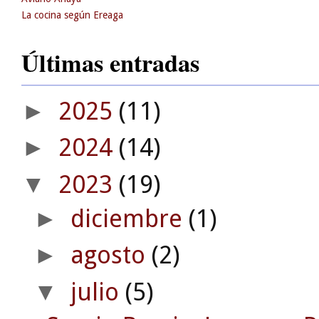
La cocina según Ereaga
Últimas entradas
2025
(11)
►
2024
(14)
►
2023
(19)
▼
diciembre
(1)
►
agosto
(2)
►
julio
(5)
▼