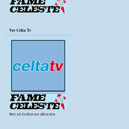
Ver Celta Tv
Ver el Celta en directo