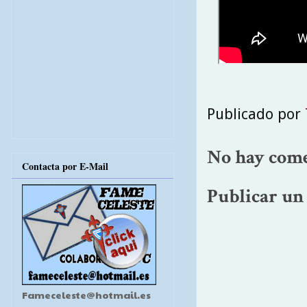
Publicado por
No hay come
Contacta por E-Mail
Publicar un
Fameceleste@hotmail.es