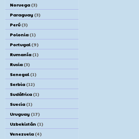
Noruega
(3)
Paraguay
(3)
Perú
(3)
Polonia
(1)
Portugal
(9)
Rumanía
(1)
Rusia
(3)
Senegal
(1)
Serbia
(12)
Sudáfrica
(1)
Suecia
(1)
Uruguay
(17)
Uzbekistán
(1)
Venezuela
(4)