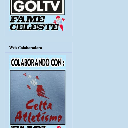
Web Colaboradora