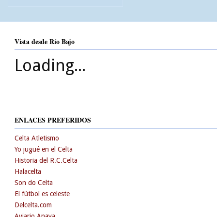
Vista desde Río Bajo
Loading...
ENLACES PREFERIDOS
Celta Atletismo
Yo jugué en el Celta
Historia del R.C.Celta
Halacelta
Son do Celta
El fútbol es celeste
Delcelta.com
Aviario Anaya