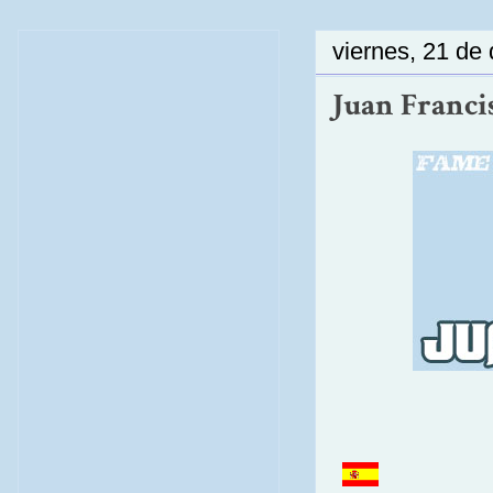
viernes, 21 de
Juan Francis