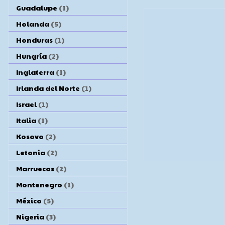
Guadalupe
(1)
Holanda
(5)
Honduras
(1)
Hungría
(2)
Inglaterra
(1)
Irlanda del Norte
(1)
Israel
(1)
Italia
(1)
Kosovo
(2)
Letonia
(2)
Marruecos
(2)
Montenegro
(1)
México
(5)
Nigeria
(3)