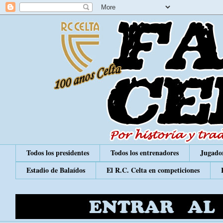
Todos los presidentes
Todos los entrenadores
Jugador
Estadio de Balaídos
El R.C. Celta en competiciones