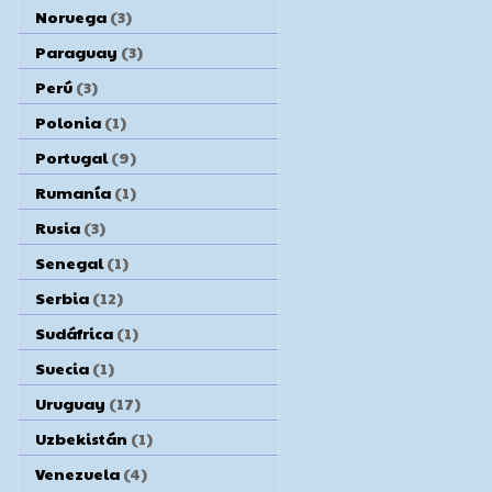
Noruega
(3)
Paraguay
(3)
Perú
(3)
Polonia
(1)
Portugal
(9)
Rumanía
(1)
Rusia
(3)
Senegal
(1)
Serbia
(12)
Sudáfrica
(1)
Suecia
(1)
Uruguay
(17)
Uzbekistán
(1)
Venezuela
(4)