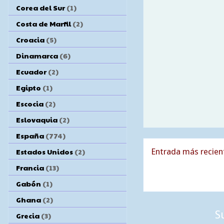
Corea del Sur
(1)
Costa de Marfil
(2)
Croacia
(5)
Dinamarca
(6)
Ecuador
(2)
Egipto
(1)
Escocia
(2)
Eslovaquia
(2)
España
(774)
Estados Unidos
(2)
Entrada más recien
Francia
(13)
Gabón
(1)
Ghana
(2)
S
Grecia
(3)