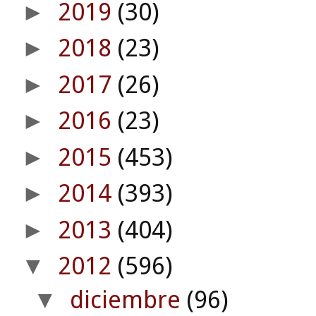
2019
(30)
►
2018
(23)
►
2017
(26)
►
2016
(23)
►
2015
(453)
►
2014
(393)
►
2013
(404)
►
2012
(596)
▼
diciembre
(96)
▼