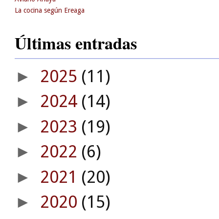
La cocina según Ereaga
Últimas entradas
2025
(11)
►
2024
(14)
►
2023
(19)
►
2022
(6)
►
2021
(20)
►
2020
(15)
►