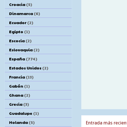
Croacia
(5)
Dinamarca
(6)
Ecuador
(2)
Egipto
(1)
Escocia
(2)
Eslovaquia
(2)
España
(774)
Estados Unidos
(2)
Francia
(13)
Gabón
(1)
Ghana
(2)
Grecia
(3)
Guadalupe
(1)
Holanda
(5)
Entrada más recien