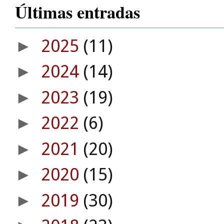
Últimas entradas
2025
(11)
►
2024
(14)
►
2023
(19)
►
2022
(6)
►
2021
(20)
►
2020
(15)
►
2019
(30)
►