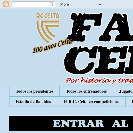
Todos los presidentes
Todos los entrenadores
Jugador
Estadio de Balaídos
El R.C. Celta en competiciones