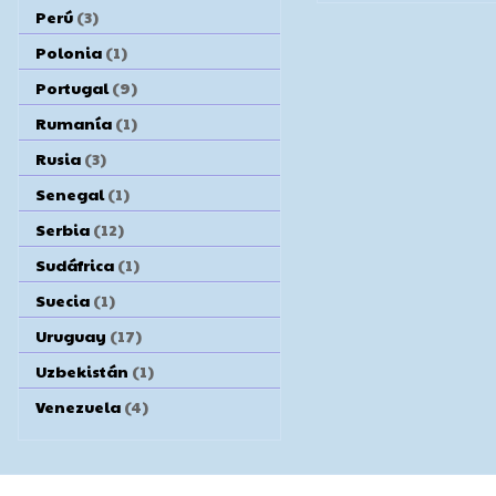
Perú
(3)
Polonia
(1)
Portugal
(9)
Rumanía
(1)
Rusia
(3)
Senegal
(1)
Serbia
(12)
Sudáfrica
(1)
Suecia
(1)
Uruguay
(17)
Uzbekistán
(1)
Venezuela
(4)