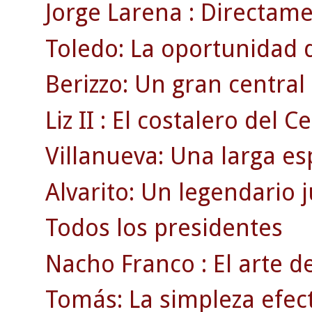
Jorge Larena : Directamen
Toledo: La oportunidad 
Berizzo: Un gran centra
Liz II : El costalero del Ce
Villanueva: Una larga es
Alvarito: Un legendario 
Todos los presidentes
Nacho Franco : El arte de
Tomás: La simpleza efect