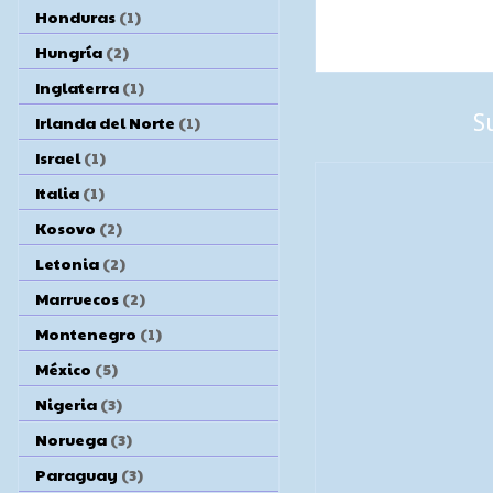
Honduras
(1)
Hungría
(2)
Inglaterra
(1)
S
Irlanda del Norte
(1)
Israel
(1)
Italia
(1)
Kosovo
(2)
Letonia
(2)
Marruecos
(2)
Montenegro
(1)
México
(5)
Nigeria
(3)
Noruega
(3)
Paraguay
(3)