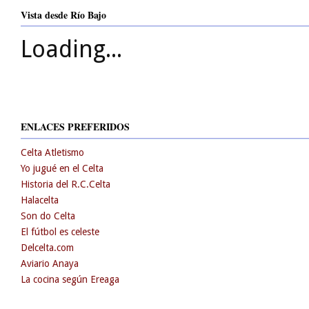
Vista desde Río Bajo
Loading...
ENLACES PREFERIDOS
Celta Atletismo
Yo jugué en el Celta
Historia del R.C.Celta
Halacelta
Son do Celta
El fútbol es celeste
Delcelta.com
Aviario Anaya
La cocina según Ereaga