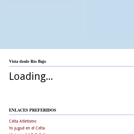
Vista desde Río Bajo
Loading...
ENLACES PREFERIDOS
Celta Atletismo
Yo jugué en el Celta