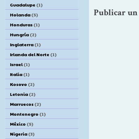
Guadalupe
(1)
Publicar un
Holanda
(5)
Honduras
(1)
Hungría
(2)
Inglaterra
(1)
Irlanda del Norte
(1)
Israel
(1)
Italia
(1)
Kosovo
(2)
Letonia
(2)
Marruecos
(2)
Montenegro
(1)
México
(5)
Nigeria
(3)