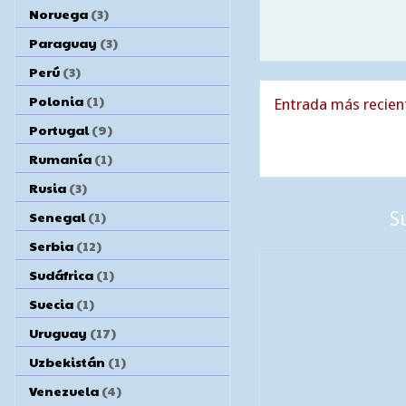
Noruega
(3)
Paraguay
(3)
Perú
(3)
Polonia
(1)
Entrada más recien
Portugal
(9)
Rumanía
(1)
Rusia
(3)
Senegal
(1)
S
Serbia
(12)
Sudáfrica
(1)
Suecia
(1)
Uruguay
(17)
Uzbekistán
(1)
Venezuela
(4)