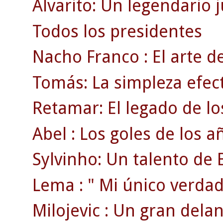
Alvarito: Un legendario 
Todos los presidentes
Nacho Franco : El arte de
Tomás: La simpleza efect
Retamar: El legado de lo
Abel : Los goles de los a
Sylvinho: Un talento de B
Lema : " Mi único verdad
Milojevic : Un gran delan