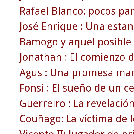
Rafael Blanco: pocos par
José Enrique : Una estan
Bamogo y aquel posible g
Jonathan : El comienzo d
Agus : Una promesa man
Fonsi : El sueño de un cel
Guerreiro : La revelación
Couñago: La víctima de l