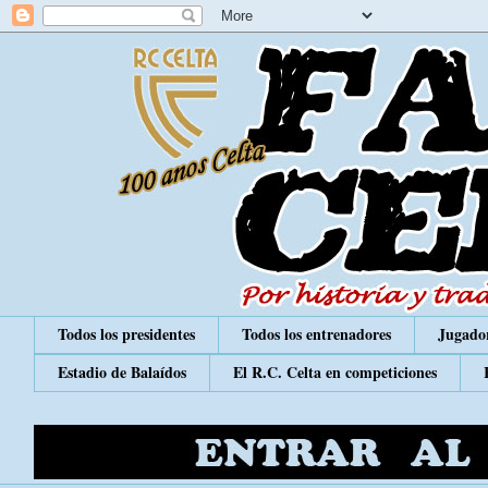
Todos los presidentes
Todos los entrenadores
Jugador
Estadio de Balaídos
El R.C. Celta en competiciones