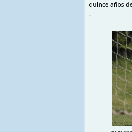
quince años de
.