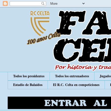
Todos los presidentes
Todos los entrenadores
Jugador
Estadio de Balaídos
El R.C. Celta en competiciones