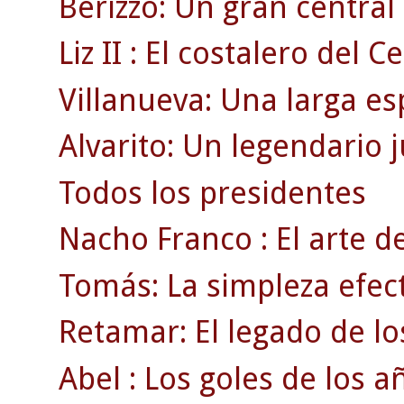
Berizzo: Un gran centra
Liz II : El costalero del Ce
Villanueva: Una larga es
Alvarito: Un legendario 
Todos los presidentes
Nacho Franco : El arte de
Tomás: La simpleza efect
Retamar: El legado de lo
Abel : Los goles de los a