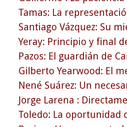
Tamas: La representació
Santiago Vázquez: Su mi
Yeray: Principio y final 
Pazos: El guardián de C
Gilberto Yearwood: El m
Nené Suárez: Un necesar
Jorge Larena : Directamen
Toledo: La oportunidad 