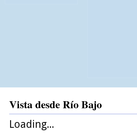
Vista desde Río Bajo
Loading...