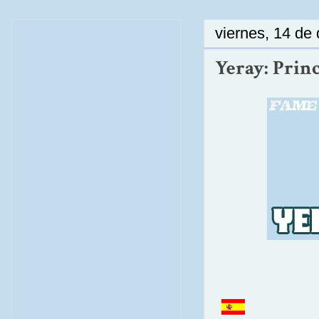
viernes, 14 de
Yeray: Princ