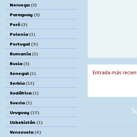
Noruega
(3)
Paraguay
(3)
Perú
(3)
Polonia
(1)
Portugal
(9)
Rumanía
(1)
Rusia
(3)
Entrada más recien
Senegal
(1)
Serbia
(12)
Sudáfrica
(1)
Suecia
(1)
S
Uruguay
(17)
Uzbekistán
(1)
Venezuela
(4)