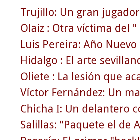
Trujillo: Un gran jugador
Olaiz : Otra víctima del "
Luis Pereira: Año Nuevo 
Hidalgo : El arte sevillan
Oliete : La lesión que ac
Víctor Fernández: Un ma
Chicha I: Un delantero 
Salillas: "Paquete el de 