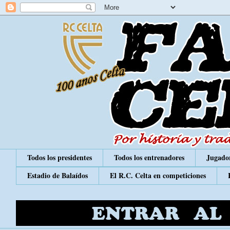
Todos los presidentes
Todos los entrenadores
Jugador
Estadio de Balaídos
El R.C. Celta en competiciones