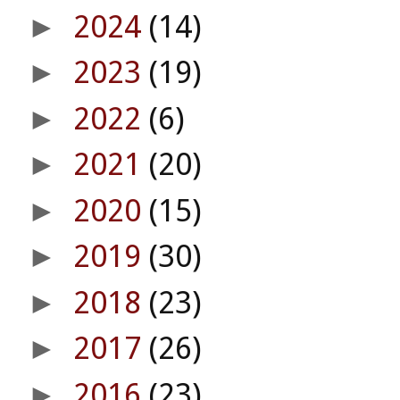
2024
(14)
►
2023
(19)
►
2022
(6)
►
2021
(20)
►
2020
(15)
►
2019
(30)
►
2018
(23)
►
2017
(26)
►
2016
(23)
►