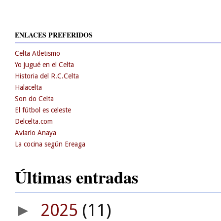
ENLACES PREFERIDOS
Celta Atletismo
Yo jugué en el Celta
Historia del R.C.Celta
Halacelta
Son do Celta
El fútbol es celeste
Delcelta.com
Aviario Anaya
La cocina según Ereaga
Últimas entradas
2025
(11)
►