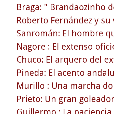
Braga: " Brandaozinho d
Roberto Fernández y su 
Sanromán: El hombre qu
Nagore : El extenso ofici
Chuco: El arquero del ex
Pineda: El acento andaluz
Murillo : Una marcha dol
Prieto: Un gran goleador
Guillermo : La paciencia