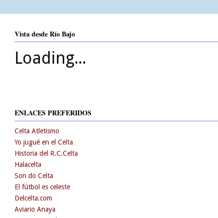
Vista desde Río Bajo
Loading...
ENLACES PREFERIDOS
Celta Atletismo
Yo jugué en el Celta
Historia del R.C.Celta
Halacelta
Son do Celta
El fútbol es celeste
Delcelta.com
Aviario Anaya