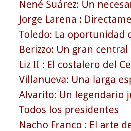
Nené Suárez: Un necesar
Jorge Larena : Directamen
Toledo: La oportunidad 
Berizzo: Un gran centra
Liz II : El costalero del Ce
Villanueva: Una larga es
Alvarito: Un legendario 
Todos los presidentes
Nacho Franco : El arte de