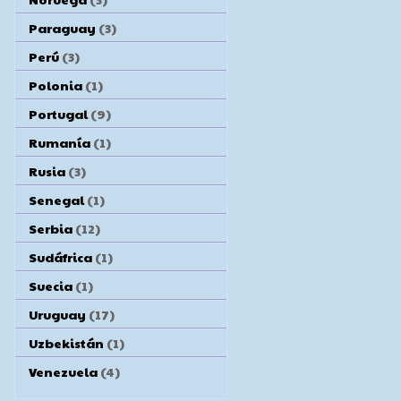
Paraguay
(3)
Perú
(3)
Polonia
(1)
Portugal
(9)
Rumanía
(1)
Rusia
(3)
Senegal
(1)
Serbia
(12)
Sudáfrica
(1)
Suecia
(1)
Uruguay
(17)
Uzbekistán
(1)
Venezuela
(4)