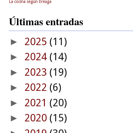
La cocina según Ereaga
Últimas entradas
2025
(11)
►
2024
(14)
►
2023
(19)
►
2022
(6)
►
2021
(20)
►
2020
(15)
►