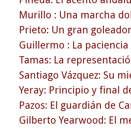
Murillo : Una marcha dol
Prieto: Un gran goleador
Guillermo : La paciencia
Tamas: La representació
Santiago Vázquez: Su mi
Yeray: Principio y final 
Pazos: El guardián de C
Gilberto Yearwood: El m