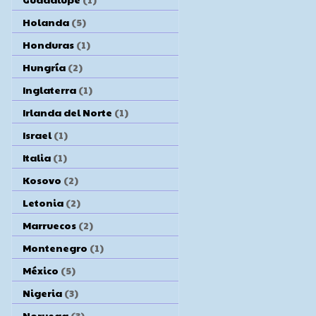
Holanda
(5)
Honduras
(1)
Hungría
(2)
Inglaterra
(1)
Irlanda del Norte
(1)
Israel
(1)
Italia
(1)
Kosovo
(2)
Letonia
(2)
Marruecos
(2)
Montenegro
(1)
México
(5)
Nigeria
(3)
Noruega
(3)