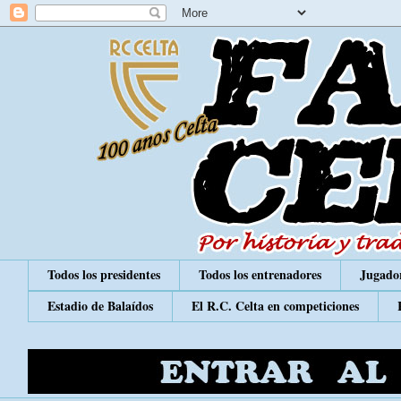
Todos los presidentes
Todos los entrenadores
Jugador
Estadio de Balaídos
El R.C. Celta en competiciones