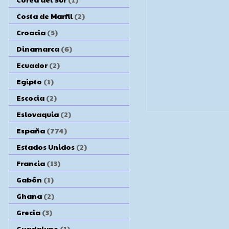
Costa de Marfil
(2)
Croacia
(5)
Dinamarca
(6)
Ecuador
(2)
Egipto
(1)
Escocia
(2)
Eslovaquia
(2)
España
(774)
Estados Unidos
(2)
Francia
(13)
Gabón
(1)
Ghana
(2)
Grecia
(3)
Guadalupe
(1)