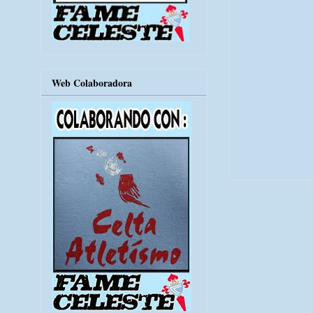
Web Colaboradora