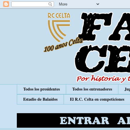
Todos los presidentes
Todos los entrenadores
Jug
Estadio de Balaídos
El R.C. Celta en competiciones