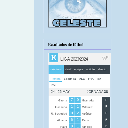
Resultados de fútbol