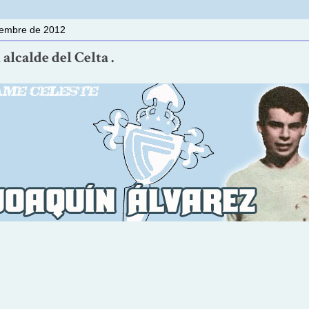
ciembre de 2012
 alcalde del Celta .