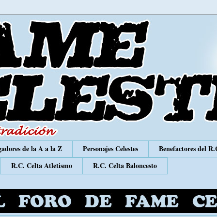
adores de la A a la Z
Personajes Celestes
Benefactores del R.
R.C. Celta Atletismo
R.C. Celta Baloncesto