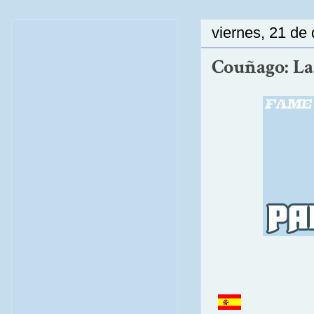
viernes, 21 de
Couñago: La 