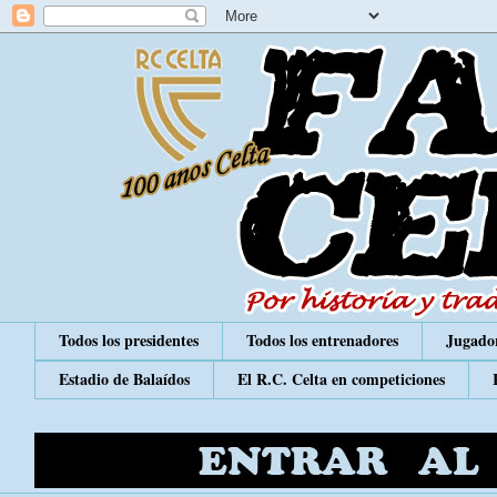
Todos los presidentes
Todos los entrenadores
Jugador
Estadio de Balaídos
El R.C. Celta en competiciones