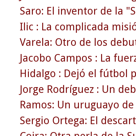
Saro: El inventor de la "S
Ilic : La complicada misi
Varela: Otro de los debu
Jacobo Campos : La fuerz
Hidalgo : Dejó el fútbol
Jorge Rodríguez : Un deb
Ramos: Un uruguayo de r
Sergio Ortega: El descar