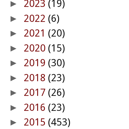
2023
(19)
►
2022
(6)
►
2021
(20)
►
2020
(15)
►
2019
(30)
►
2018
(23)
►
2017
(26)
►
2016
(23)
►
2015
(453)
►