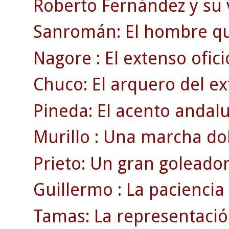
Roberto Fernández y su 
Sanromán: El hombre qu
Nagore : El extenso ofici
Chuco: El arquero del ex
Pineda: El acento andaluz
Murillo : Una marcha dol
Prieto: Un gran goleador
Guillermo : La paciencia
Tamas: La representació