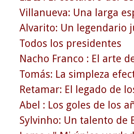
Villanueva: Una larga es
Alvarito: Un legendario 
Todos los presidentes
Nacho Franco : El arte de
Tomás: La simpleza efect
Retamar: El legado de lo
Abel : Los goles de los a
Sylvinho: Un talento de B