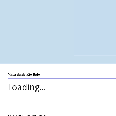
Vista desde Río Bajo
Loading...