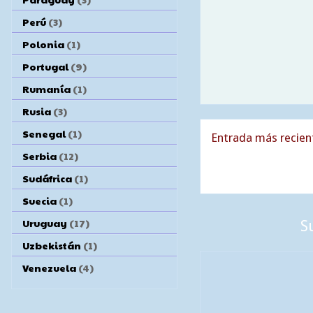
Perú
(3)
Polonia
(1)
Portugal
(9)
Rumanía
(1)
Rusia
(3)
Senegal
(1)
Entrada más recien
Serbia
(12)
Sudáfrica
(1)
Suecia
(1)
Uruguay
(17)
S
Uzbekistán
(1)
Venezuela
(4)