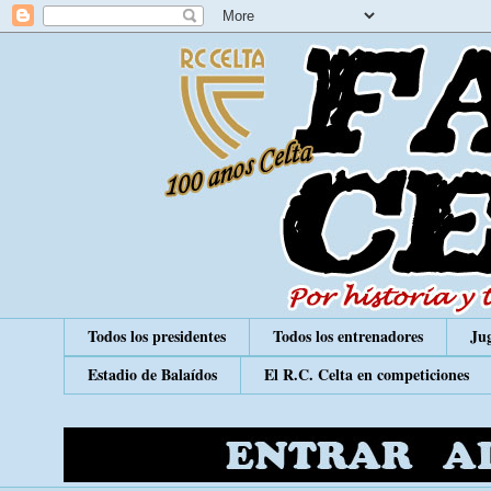
Todos los presidentes
Todos los entrenadores
Jug
Estadio de Balaídos
El R.C. Celta en competiciones