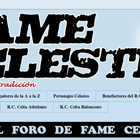
adores de la A a la Z
Personajes Celestes
Benefactores del R.
R.C. Celta Atletismo
R.C. Celta Baloncesto