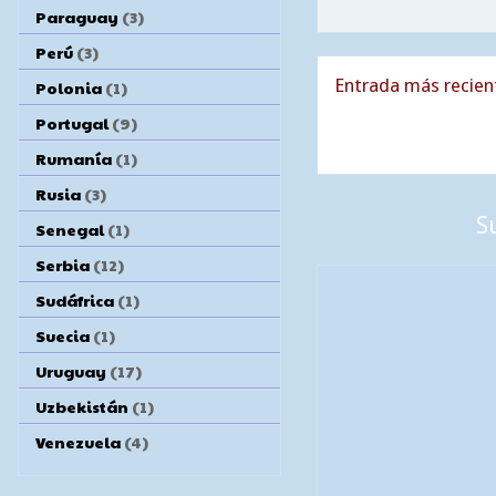
Paraguay
(3)
Perú
(3)
Entrada más recien
Polonia
(1)
Portugal
(9)
Rumanía
(1)
Rusia
(3)
S
Senegal
(1)
Serbia
(12)
Sudáfrica
(1)
Suecia
(1)
Uruguay
(17)
Uzbekistán
(1)
Venezuela
(4)