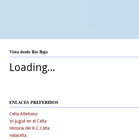
Vista desde Río Bajo
Loading...
ENLACES PREFERIDOS
Celta Atletismo
Yo jugué en el Celta
Historia del R.C.Celta
Halacelta