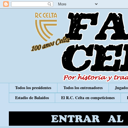
Todos los presidentes
Todos los entrenadores
Jugador
Estadio de Balaídos
El R.C. Celta en competiciones