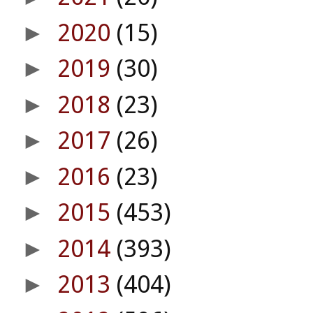
2020
(15)
►
2019
(30)
►
2018
(23)
►
2017
(26)
►
2016
(23)
►
2015
(453)
►
2014
(393)
►
2013
(404)
►