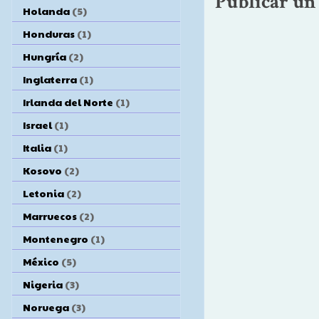
Publicar un
Holanda
(5)
Honduras
(1)
Hungría
(2)
Inglaterra
(1)
Irlanda del Norte
(1)
Israel
(1)
Italia
(1)
Kosovo
(2)
Letonia
(2)
Marruecos
(2)
Montenegro
(1)
México
(5)
Nigeria
(3)
Noruega
(3)