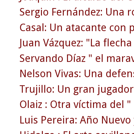
Sergio Fernández: Una ro
Casal: Un atacante con p
Juan Vázquez: "La flecha
Servando Díaz " el maravi
Nelson Vivas: Una defen
Trujillo: Un gran jugador
Olaiz : Otra víctima del "
Luis Pereira: Año Nuevo 