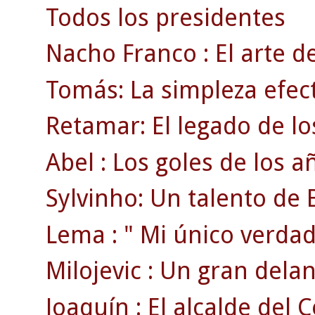
Todos los presidentes
Nacho Franco : El arte de
Tomás: La simpleza efect
Retamar: El legado de lo
Abel : Los goles de los a
Sylvinho: Un talento de B
Lema : " Mi único verdad
Milojevic : Un gran delan
Joaquín : El alcalde del C