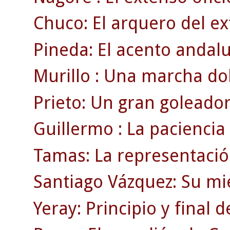
Chuco: El arquero del ex
Pineda: El acento andaluz
Murillo : Una marcha dol
Prieto: Un gran goleador
Guillermo : La paciencia
Tamas: La representació
Santiago Vázquez: Su mi
Yeray: Principio y final 