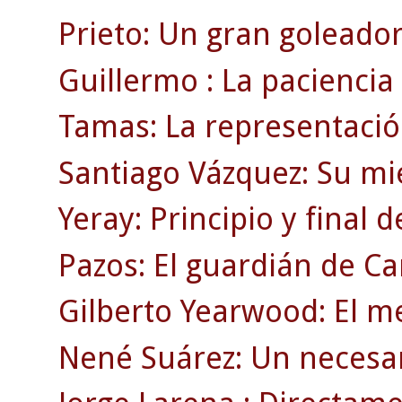
Prieto: Un gran goleador
Guillermo : La paciencia
Tamas: La representació
Santiago Vázquez: Su mi
Yeray: Principio y final 
Pazos: El guardián de C
Gilberto Yearwood: El m
Nené Suárez: Un necesar