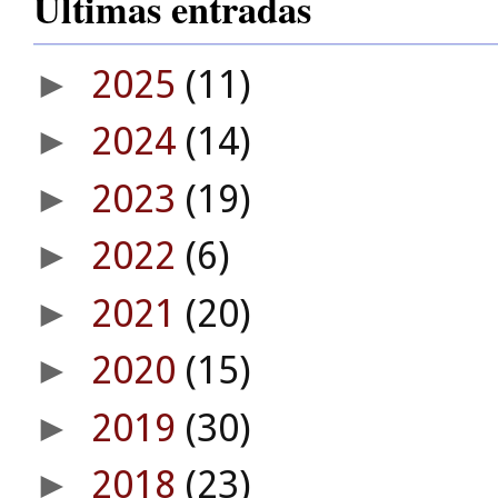
Últimas entradas
2025
(11)
►
2024
(14)
►
2023
(19)
►
2022
(6)
►
2021
(20)
►
2020
(15)
►
2019
(30)
►
2018
(23)
►