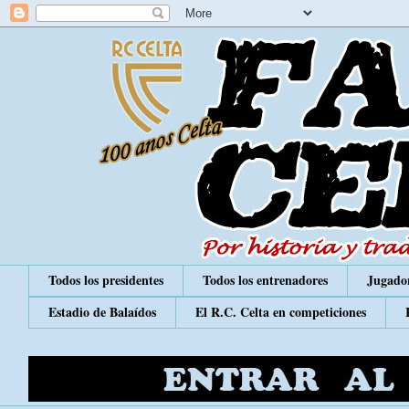
Todos los presidentes
Todos los entrenadores
Jugador
Estadio de Balaídos
El R.C. Celta en competiciones