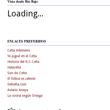
Vista desde Río Bajo
Loading...
ENLACES PREFERIDOS
Celta Atletismo
Yo jugué en el Celta
Historia del R.C.Celta
Halacelta
Son do Celta
El fútbol es celeste
Delcelta.com
Aviario Anaya
La cocina según Ereaga