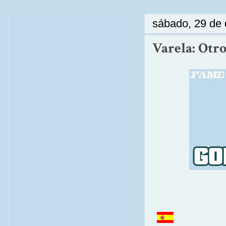
sábado, 29 de 
Varela: Otro