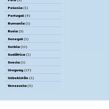
Polonia
(1)
Portugal
(9)
Rumanía
(1)
Rusia
(3)
Senegal
(1)
Serbia
(12)
Sudáfrica
(1)
Suecia
(1)
Uruguay
(17)
Uzbekistán
(1)
Venezuela
(4)