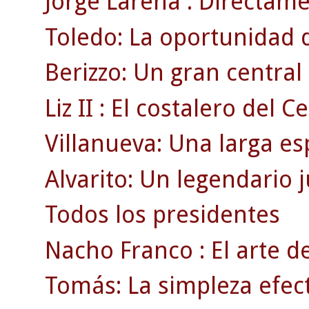
Jorge Larena : Directamen
Toledo: La oportunidad 
Berizzo: Un gran centra
Liz II : El costalero del Ce
Villanueva: Una larga es
Alvarito: Un legendario 
Todos los presidentes
Nacho Franco : El arte de
Tomás: La simpleza efect