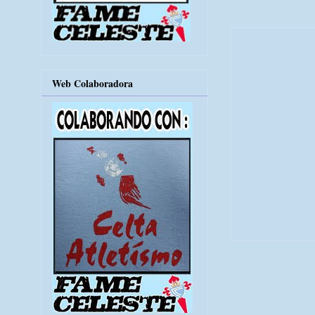
Web Colaboradora