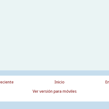
eciente
Inicio
En
Ver versión para móviles