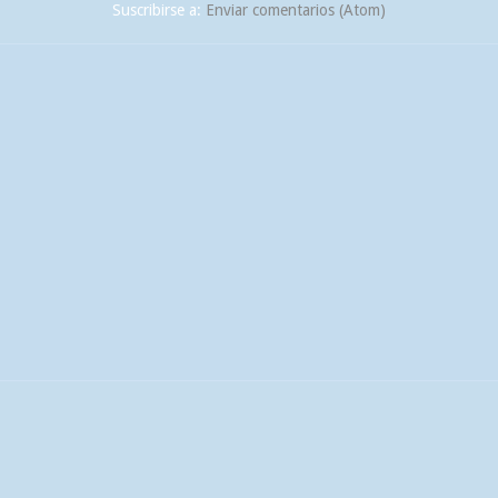
Suscribirse a:
Enviar comentarios (Atom)