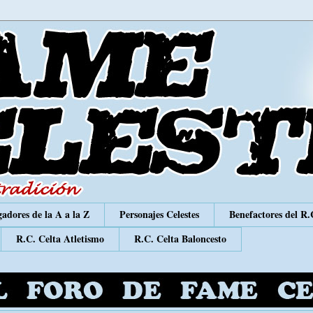
adores de la A a la Z
Personajes Celestes
Benefactores del R.
R.C. Celta Atletismo
R.C. Celta Baloncesto