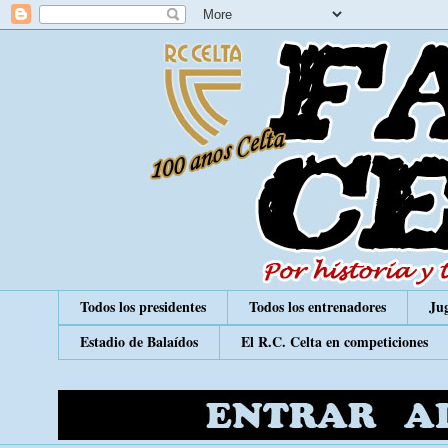
Todos los presidentes
Todos los entrenadores
Jug
Estadio de Balaídos
El R.C. Celta en competiciones