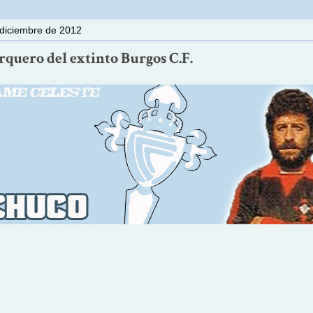
diciembre de 2012
rquero del extinto Burgos C.F.