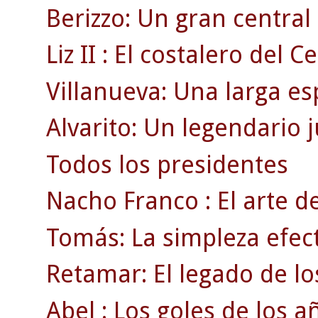
Berizzo: Un gran centra
Liz II : El costalero del Ce
Villanueva: Una larga es
Alvarito: Un legendario 
Todos los presidentes
Nacho Franco : El arte de
Tomás: La simpleza efect
Retamar: El legado de lo
Abel : Los goles de los a