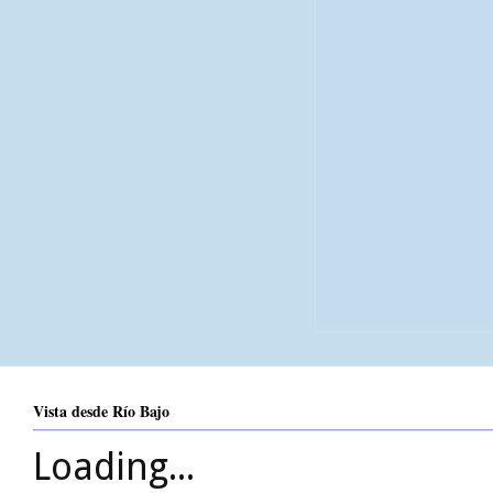
Vista desde Río Bajo
Loading...