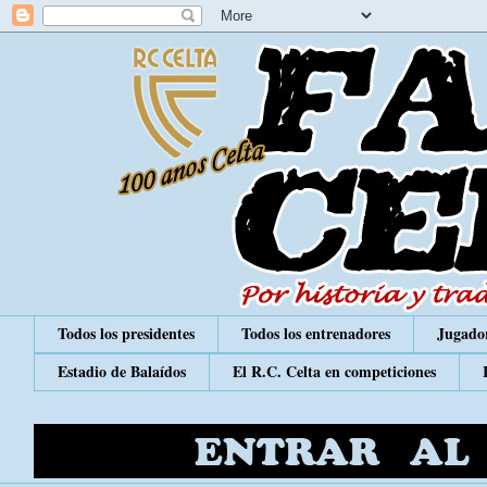
Todos los presidentes
Todos los entrenadores
Jugador
Estadio de Balaídos
El R.C. Celta en competiciones