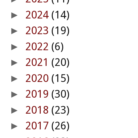
2024
(14)
►
2023
(19)
►
2022
(6)
►
2021
(20)
►
2020
(15)
►
2019
(30)
►
2018
(23)
►
2017
(26)
►