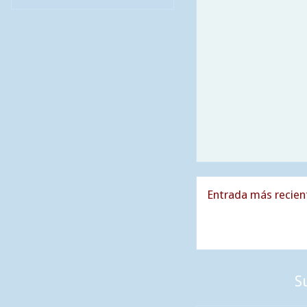
Entrada más recien
S