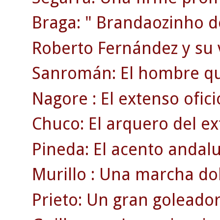
Braga: " Brandaozinho d
Roberto Fernández y su 
Sanromán: El hombre qu
Nagore : El extenso ofici
Chuco: El arquero del ex
Pineda: El acento andaluz
Murillo : Una marcha dol
Prieto: Un gran goleador