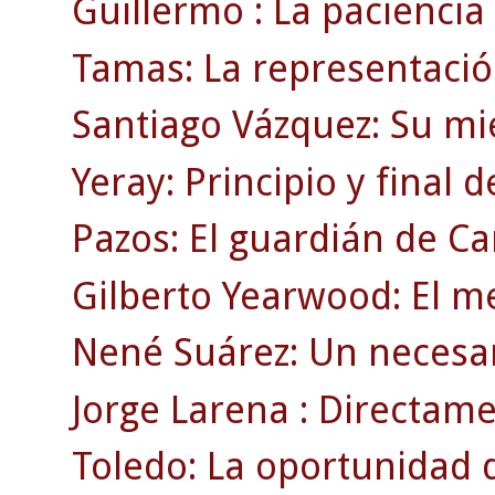
Guillermo : La paciencia
Tamas: La representació
Santiago Vázquez: Su mi
Yeray: Principio y final 
Pazos: El guardián de C
Gilberto Yearwood: El m
Nené Suárez: Un necesar
Jorge Larena : Directamen
Toledo: La oportunidad 