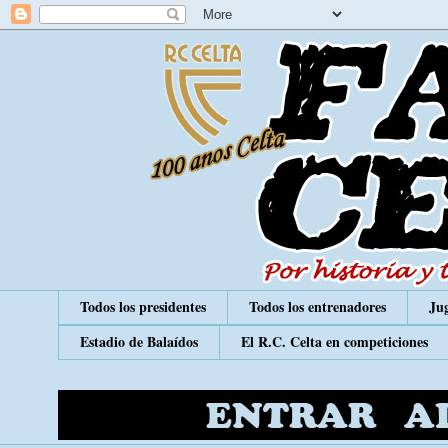
Todos los presidentes
Todos los entrenadores
Jug
Estadio de Balaídos
El R.C. Celta en competiciones