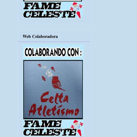
Web Colaboradora