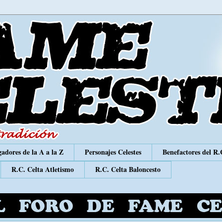
adores de la A a la Z
Personajes Celestes
Benefactores del R.
R.C. Celta Atletismo
R.C. Celta Baloncesto