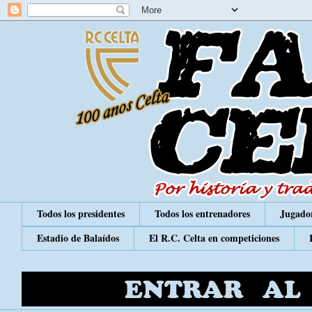
Todos los presidentes
Todos los entrenadores
Jugador
Estadio de Balaídos
El R.C. Celta en competiciones