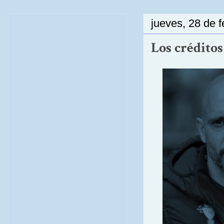
jueves, 28 de 
Los crédito