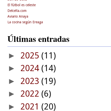
El fútbol es celeste
Delcelta.com
Aviario Anaya
La cocina según Ereaga
Últimas entradas
2025
(11)
►
2024
(14)
►
2023
(19)
►
2022
(6)
►
2021
(20)
►