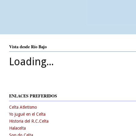
Vista desde Río Bajo
Loading...
ENLACES PREFERIDOS
Celta Atletismo
Yo jugué en el Celta
Historia del R.C.Celta
Halacelta
Son do Celta