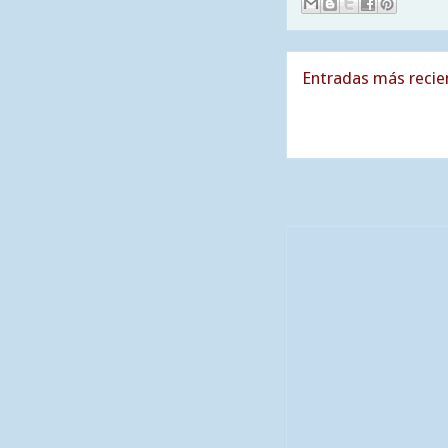
Entradas más recie