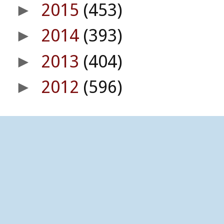
2015
(453)
►
2014
(393)
►
2013
(404)
►
2012
(596)
►