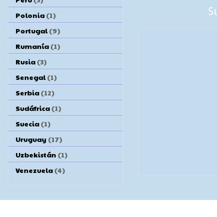
S
Polonia
(1)
Portugal
(9)
Rumanía
(1)
Rusia
(3)
Senegal
(1)
Serbia
(12)
Sudáfrica
(1)
Suecia
(1)
Uruguay
(17)
Uzbekistán
(1)
Venezuela
(4)