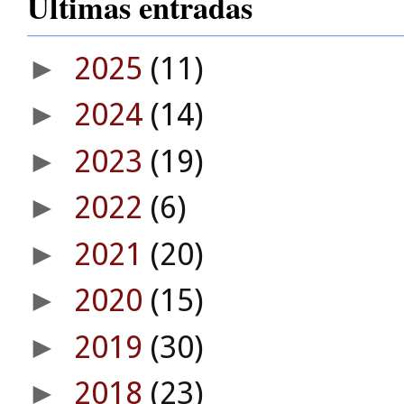
Últimas entradas
2025
(11)
►
2024
(14)
►
2023
(19)
►
2022
(6)
►
2021
(20)
►
2020
(15)
►
2019
(30)
►
2018
(23)
►