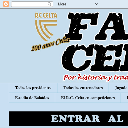
Todos los presidentes
Todos los entrenadores
Jugador
Estadio de Balaídos
El R.C. Celta en competiciones