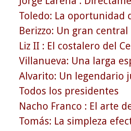
Jorge Larena : Directamen
Toledo: La oportunidad 
Berizzo: Un gran centra
Liz II : El costalero del Ce
Villanueva: Una larga es
Alvarito: Un legendario 
Todos los presidentes
Nacho Franco : El arte de
Tomás: La simpleza efect