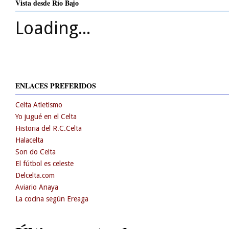
Vista desde Río Bajo
Loading...
ENLACES PREFERIDOS
Celta Atletismo
Yo jugué en el Celta
Historia del R.C.Celta
Halacelta
Son do Celta
El fútbol es celeste
Delcelta.com
Aviario Anaya
La cocina según Ereaga