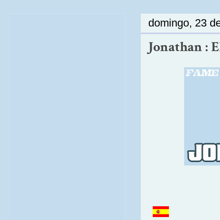
domingo, 23 de
Jonathan : E