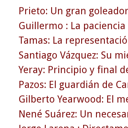
Prieto: Un gran goleador
Guillermo : La paciencia
Tamas: La representació
Santiago Vázquez: Su mi
Yeray: Principio y final 
Pazos: El guardián de C
Gilberto Yearwood: El m
Nené Suárez: Un necesar