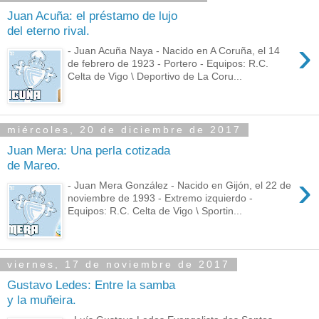
Juan Acuña: el préstamo de lujo
del eterno rival.
›
- Juan Acuña Naya - Nacido en A Coruña, el 14
de febrero de 1923 - Portero - Equipos: R.C.
Celta de Vigo \ Deportivo de La Coru...
miércoles, 20 de diciembre de 2017
Juan Mera: Una perla cotizada
de Mareo.
›
- Juan Mera González - Nacido en Gijón, el 22 de
noviembre de 1993 - Extremo izquierdo -
Equipos: R.C. Celta de Vigo \ Sportin...
viernes, 17 de noviembre de 2017
Gustavo Ledes: Entre la samba
y la muñeira.