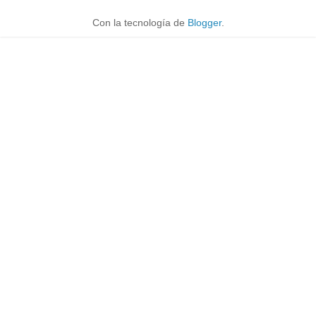
Con la tecnología de
Blogger
.