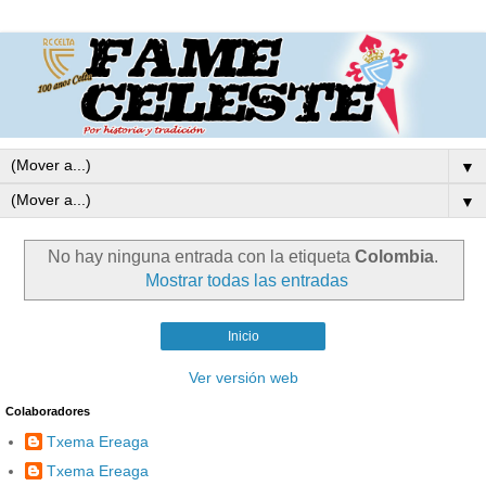
▼
▼
No hay ninguna entrada con la etiqueta
Colombia
.
Mostrar todas las entradas
Inicio
Ver versión web
Colaboradores
Txema Ereaga
Txema Ereaga