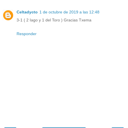
Celtadycto
1 de octubre de 2019 a las 12:48
3-1 ( 2 Iago y 1 del Toro ) Gracias Txema
Responder