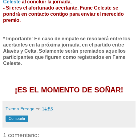
Celeste
al concluir la jornada.
- Si eres el afortunado acertante, Fame Celeste se
pondrá en contacto contigo para enviar el merecido
premio.
* Importante: En caso de empate se resolverá entre los
acertantes en la próxima jornada, en el partido entre
Alavés y Celta. Solamente serán premiados aquellos
participantes que figuren como registrados en Fame
Celeste.
¡ES EL MOMENTO DE SOÑAR!
Txema Ereaga
en
14:55
Compartir
1 comentario: