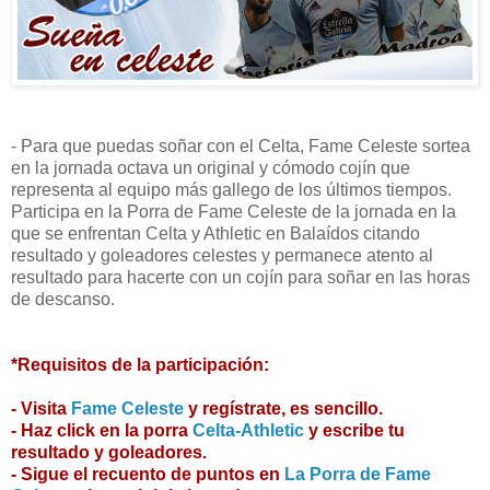
- Para que puedas soñar con el Celta, Fame Celeste sortea
en la jornada octava un original y cómodo cojín que
representa al equipo más gallego de los últimos tiempos.
Participa en la Porra de Fame Celeste de la jornada en la
que se enfrentan Celta y Athletic en Balaídos citando
resultado y goleadores celestes y permanece atento al
resultado para hacerte con un cojín para soñar en las horas
de descanso.
*Requisitos de la participación:
- Visita
Fame Celeste
y regístrate, es sencillo.
- Haz click en la porra
Celta-Athletic
y escribe tu
resultado y goleadores.
- Sigue el recuento de puntos en
La Porra de Fame