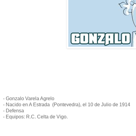
- Gonzalo Varela Agrelo
- Nacido en A Estrada (Pontevedra), el 10 de Julio de 1914
- Defensa
- Equipos: R.C. Celta de Vigo.