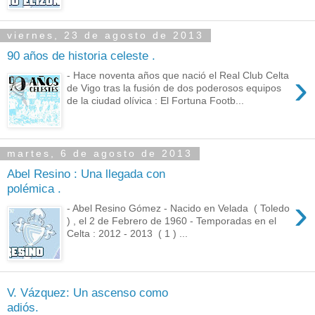
viernes, 23 de agosto de 2013
90 años de historia celeste .
›
- Hace noventa años que nació el Real Club Celta
de Vigo tras la fusión de dos poderosos equipos
de la ciudad olívica : El Fortuna Footb...
martes, 6 de agosto de 2013
Abel Resino : Una llegada con
polémica .
›
- Abel Resino Gómez - Nacido en Velada ( Toledo
) , el 2 de Febrero de 1960 - Temporadas en el
Celta : 2012 - 2013 ( 1 ) ...
V. Vázquez: Un ascenso como
adiós.