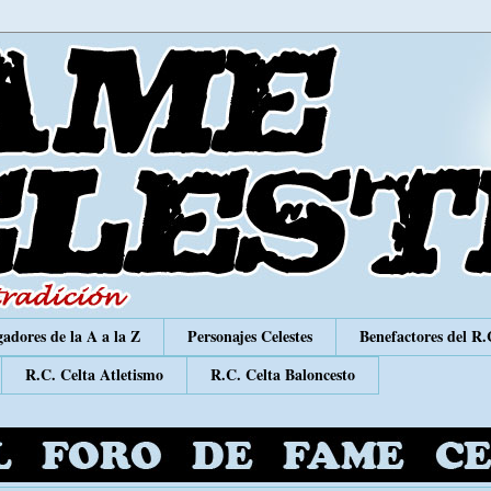
adores de la A a la Z
Personajes Celestes
Benefactores del R.
R.C. Celta Atletismo
R.C. Celta Baloncesto