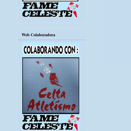
Web Colaboradora