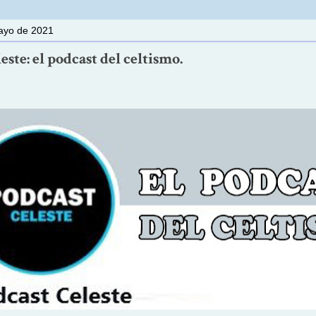
ayo de 2021
este: el podcast del celtismo.