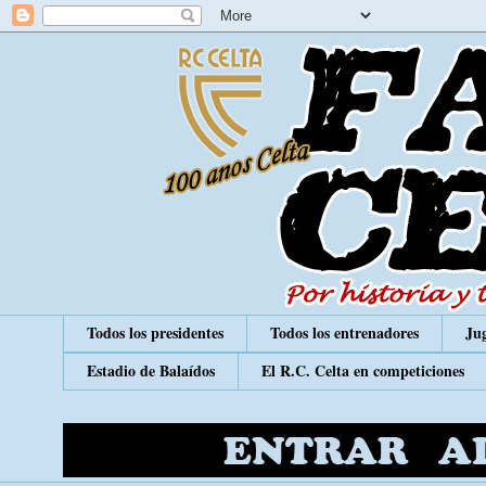
Todos los presidentes
Todos los entrenadores
Jug
Estadio de Balaídos
El R.C. Celta en competiciones