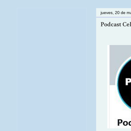
jueves, 20 de m
Podcast Cel