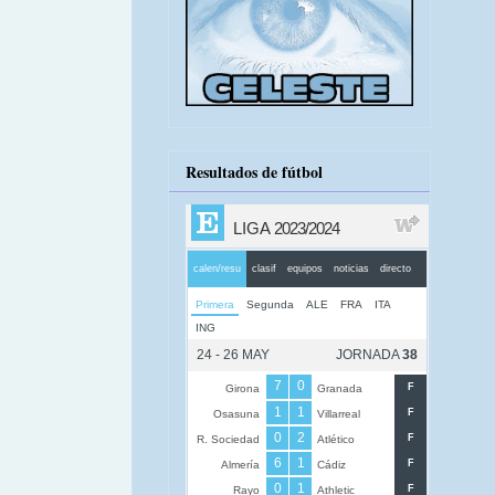
Resultados de fútbol